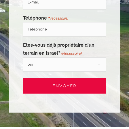
Téléphone
(Nécessaire)
Etes-vous déjà propriétaire d'un
terrain en Israel?
(Nécessaire)
