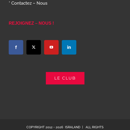
* Contactez – Nous
REJOIGNEZ – NOUS !
LE CLUB
COPYRIGHT 2012 -
2026 ISRALAND | ALL RIGHTS