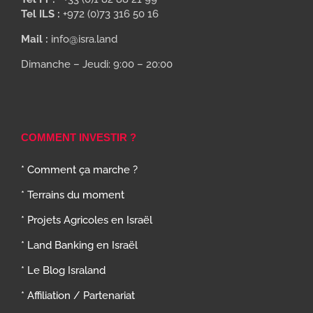
Tel ILS :
+972 (0)73 316 50 16
Mail :
info@isra.land
Dimanche – Jeudi: 9:00 – 20:00
COMMENT INVESTIR ?
* Comment ça marche ?
* Terrains du moment
* Projets Agricoles en Israël
* Land Banking en Israël
* Le Blog Israland
* Affiliation / Partenariat