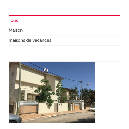
Tous
Maison
maisons de vacances