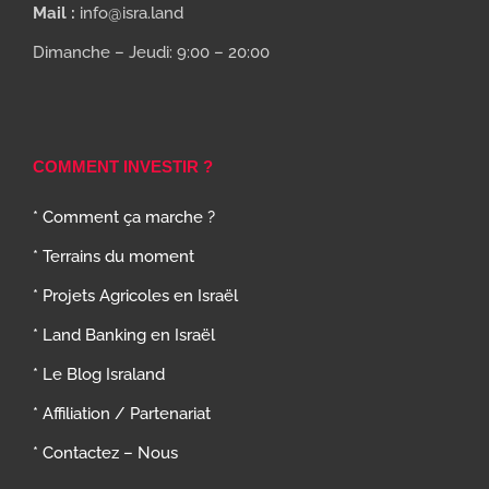
Mail :
info@isra.land
Dimanche – Jeudi: 9:00 – 20:00
COMMENT INVESTIR ?
* Comment ça marche ?
* Terrains du moment
* Projets Agricoles en Israël
* Land Banking en Israël
* Le Blog Israland
* Affiliation / Partenariat
* Contactez – Nous