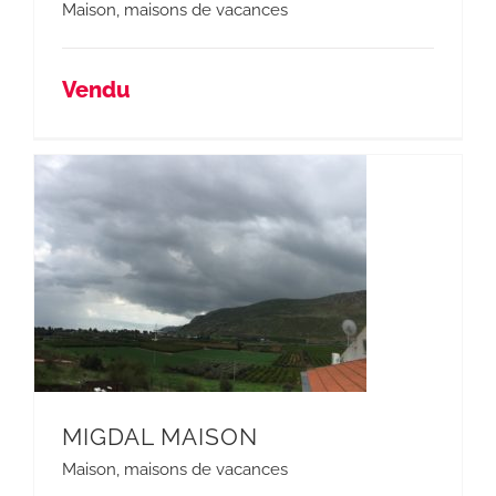
Maison
,
maisons de vacances
Vendu
MIGDAL MAISON
Maison
,
maisons de vacances