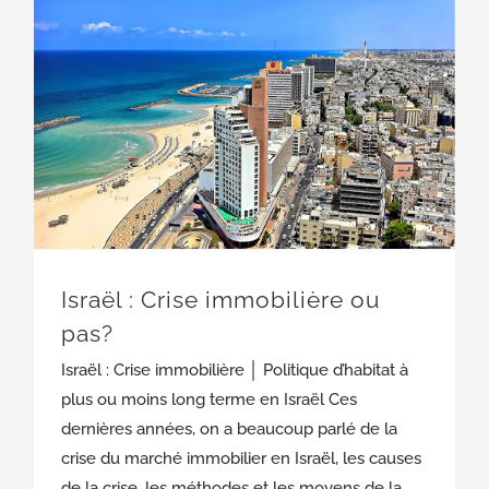
Israël : Crise immobilière ou
pas?
Israël : Crise immobilière │ Politique d’habitat à
plus ou moins long terme en Israël Ces
dernières années, on a beaucoup parlé de la
crise du marché immobilier en Israël, les causes
de la crise, les méthodes et les moyens de la