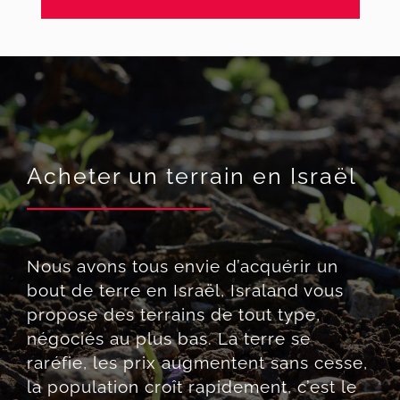
Acheter un terrain en Israël
Nous avons tous envie d’acquérir un
bout de terre en Israël, Israland vous
propose des terrains de tout type,
négociés au plus bas. La terre se
raréfie, les prix augmentent sans cesse,
la population croît rapidement, c’est le