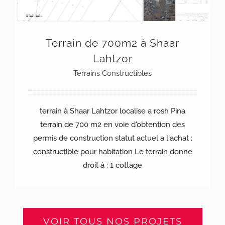
Terrain de 700m2 à Shaar
Lahtzor
Terrains Constructibles
terrain à Shaar Lahtzor localise a rosh Pina
terrain de 700 m2 en voie d'obtention des
permis de construction statut actuel a l'achat :
constructible pour habitation Le terrain donne
droit à : 1 cottage
VOIR TOUS NOS PROJETS