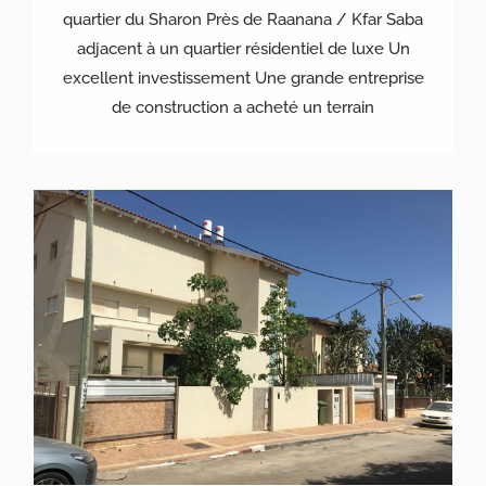
quartier du Sharon Près de Raanana / Kfar Saba
adjacent à un quartier résidentiel de luxe Un
excellent investissement Une grande entreprise
de construction a acheté un terrain