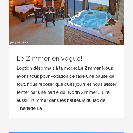
Le Zimmer en vogue!
L’option désormais à la mode: Le Zimmer Nous
avons tous pour vocation de faire une pause de
tout, nous reposer quelques jours et nous laisser
tenter par une partie du "North Zimmer"... Lire
aussi : Tzimmer dans les hauteurs du lac de
Tiberiade La