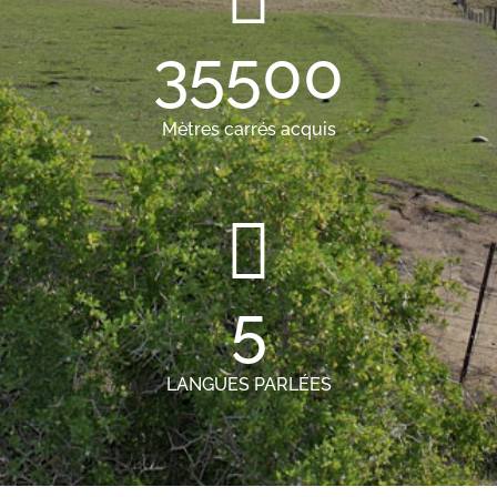
35500
Mètres carrés acquis
5
LANGUES PARLÉES