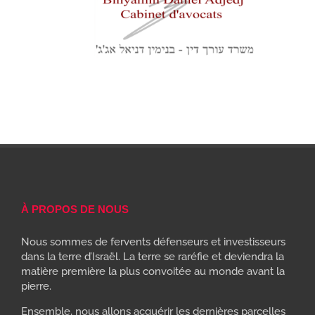
À PROPOS DE NOUS
Nous sommes de fervents défenseurs et investisseurs
dans la terre d’Israël. La terre se raréfie et deviendra la
matière première la plus convoitée au monde avant la
pierre.
Ensemble, nous allons acquérir les dernières parcelles