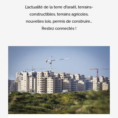
L’actualité de la terre d’Israël, terrains-
constructibles, terrains agricoles,
nouvelles lois, permis de construire…
Restez connectés !