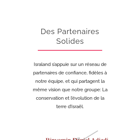
Des Partenaires
Solides
Israland s’appuie sur un réseau de
partenaires de confiance, fidèles à
notre équipe, et qui partagent la
même vision que notre groupe: La
conservation et l’évolution de la
terre d’Israël.