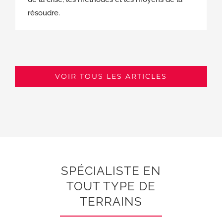
résoudre.
VOIR TOUS LES ARTICLES
SPÉCIALISTE EN
TOUT TYPE DE
TERRAINS