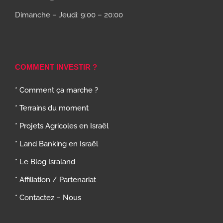
Dimanche – Jeudi: 9:00 – 20:00
COMMENT INVESTIR ?
* Comment ça marche ?
* Terrains du moment
* Projets Agricoles en Israël
* Land Banking en Israël
* Le Blog Israland
* Affiliation / Partenariat
* Contactez – Nous