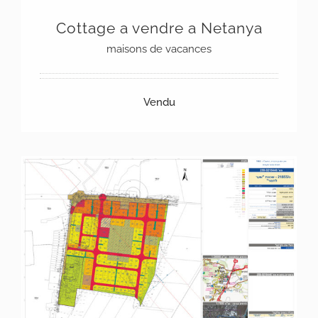
Cottage a vendre a Netanya
maisons de vacances
Vendu