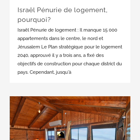
Israël Pénurie de logement,
pourquoi?
Israël Pénurie de logement : Il manque 15 000
appartements dans le centre, le nord et
Jérusalem Le Plan stratégique pour le logement
2040, approuvé il y a trois ans, a fixé des
objectifs de construction pour chaque district du
pays. Cependant, jusqu'à