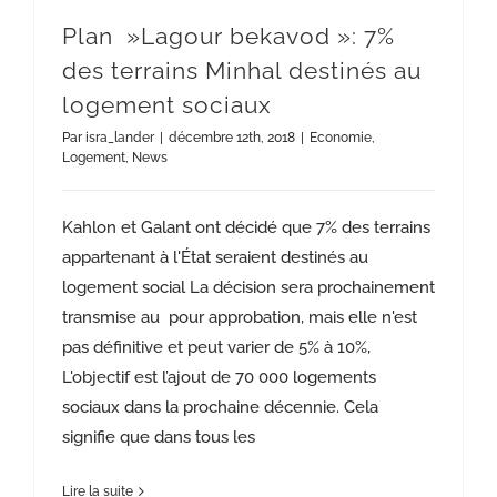
Plan »Lagour bekavod »: 7%
des terrains Minhal destinés au
logement sociaux
Par
isra_lander
|
décembre 12th, 2018
|
Economie
,
Logement
,
News
Kahlon et Galant ont décidé que 7% des terrains
appartenant à l'État seraient destinés au
logement social La décision sera prochainement
transmise au pour approbation, mais elle n'est
pas définitive et peut varier de 5% à 10%,
L'objectif est l’ajout de 70 000 logements
sociaux dans la prochaine décennie. Cela
signifie que dans tous les
Lire la suite