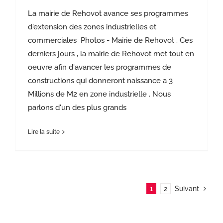
La mairie de Rehovot avance ses programmes
d'extension des zones industrielles et
commerciales Photos - Mairie de Rehovot . Ces
derniers jours , la mairie de Rehovot met tout en
oeuvre afin d'avancer les programmes de
constructions qui donneront naissance a 3
Millions de M2 en zone industrielle . Nous
parlons d'un des plus grands
Lire la suite
1
2
Suivant