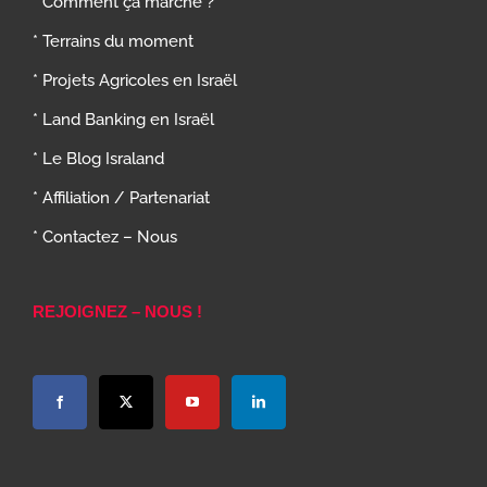
* Comment ça marche ?
* Terrains du moment
* Projets Agricoles en Israël
* Land Banking en Israël
* Le Blog Israland
* Affiliation / Partenariat
* Contactez – Nous
REJOIGNEZ – NOUS !