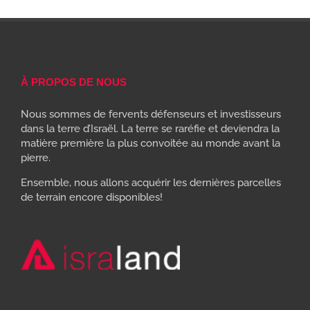
À PROPOS DE NOUS
Nous sommes de fervents défenseurs et investisseurs
dans la terre d’Israël. La terre se raréfie et deviendra la
matière première la plus convoitée au monde avant la
pierre.
Ensemble, nous allons acquérir les dernières parcelles
de terrain encore disponibles!