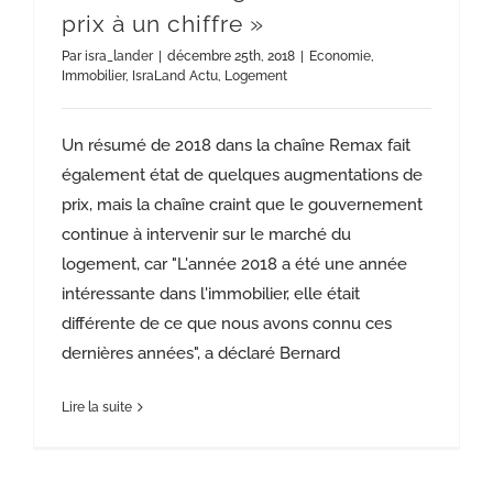
prix à un chiffre »
Par
isra_lander
|
décembre 25th, 2018
|
Economie
,
Immobilier
,
IsraLand Actu
,
Logement
Un résumé de 2018 dans la chaîne Remax fait
également état de quelques augmentations de
prix, mais la chaîne craint que le gouvernement
continue à intervenir sur le marché du
logement, car "L'année 2018 a été une année
intéressante dans l'immobilier, elle était
différente de ce que nous avons connu ces
dernières années", a déclaré Bernard
Lire la suite