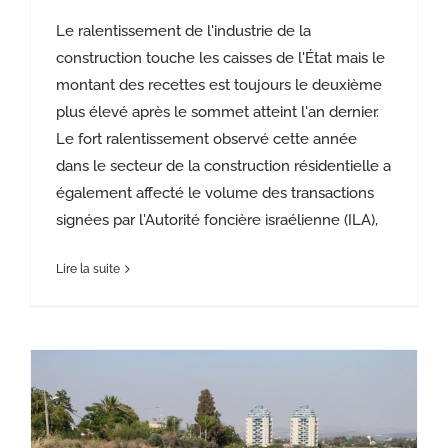
Le ralentissement de l'industrie de la
construction touche les caisses de l'État mais le
montant des recettes est toujours le deuxième
plus élevé après le sommet atteint l'an dernier.
Le fort ralentissement observé cette année
dans le secteur de la construction résidentielle a
également affecté le volume des transactions
signées par l'Autorité foncière israélienne (ILA),
Lire la suite