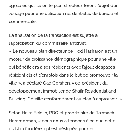
agricoles qui, selon le plan directeur, feront l’objet d’un
zonage pour une utilisation résidentielle, de bureau et
commerciale.
La finalisation de la transaction est sujette à
l’approbation du commissaire antitrust.
« Le nouveau plan directeur de Hod Hasharon est un
moteur de croissance démographique pour une ville
qui bénéficiera à ses résidents avec l’ajout d’espaces
résidentiels et d’emplois dans le but de promouvoir la
ville », a déclaré Gad Gershon, vice-président du
développement immobilier de Shafir Residential and
Building. Détaillé conformément au plan à approuver. »
Selon Haim Feiglin, PDG et propriétaire de Tzemach
Hammerman, « nous nous attendons à ce que cette
division foncière, qui est désignée pour le