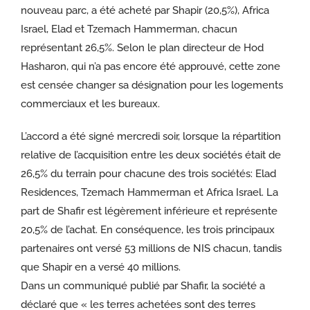
nouveau parc, a été acheté par Shapir (20,5%), Africa
Israel, Elad et Tzemach Hammerman, chacun
représentant 26,5%. Selon le plan directeur de Hod
Hasharon, qui n’a pas encore été approuvé, cette zone
est censée changer sa désignation pour les logements
commerciaux et les bureaux.
L’accord a été signé mercredi soir, lorsque la répartition
relative de l’acquisition entre les deux sociétés était de
26,5% du terrain pour chacune des trois sociétés: Elad
Residences, Tzemach Hammerman et Africa Israel. La
part de Shafir est légèrement inférieure et représente
20,5% de l’achat. En conséquence, les trois principaux
partenaires ont versé 53 millions de NIS chacun, tandis
que Shapir en a versé 40 millions.
Dans un communiqué publié par Shafir, la société a
déclaré que « les terres achetées sont des terres