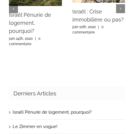
Israël : Crise
Israël Pénurie de
immobilière ou pas?
logement,
juin 10th, 2020
|
0
pourquoi?
commentaire
juin 24th, 2020
|
0
commentaire
Derniers Articles
Israël Pénurie de logement, pourquoi?
Le Zimmer en vogue!