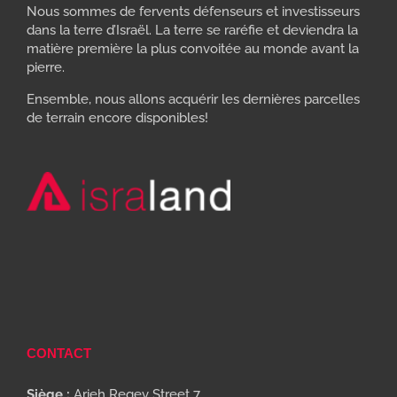
Nous sommes de fervents défenseurs et investisseurs
dans la terre d’Israël. La terre se raréfie et deviendra la
matière première la plus convoitée au monde avant la
pierre.
Ensemble, nous allons acquérir les dernières parcelles
de terrain encore disponibles!
CONTACT
Siège :
Arieh Regev Street 7