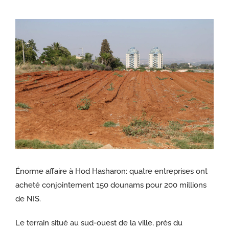
Voir
l'image
agrandie
Énorme affaire à Hod Hasharon: quatre entreprises ont
acheté conjointement 150 dounams pour 200 millions
de NIS.
Le terrain situé au sud-ouest de la ville, près du