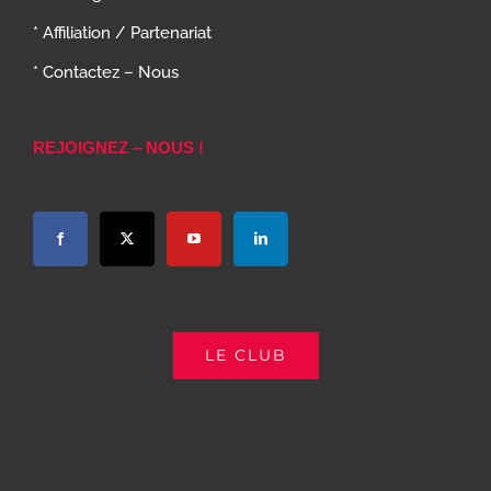
* Affiliation / Partenariat
* Contactez – Nous
REJOIGNEZ – NOUS !
LE CLUB