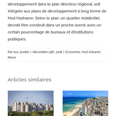
développement dans le plan directeur régional, soit
intégrée aux plans de développement à long terme de
Hod Hasharon. Selon le plan, un quartier résidentiel
devrait être construit dans un proche avenir, avec un
certain pourcentage de bureaux et d’institutions
publiques.
Par
isra_lander
|
décembre 13th, 2018
|
Economie
,
Hod Asharon
,
News
Articles similaires