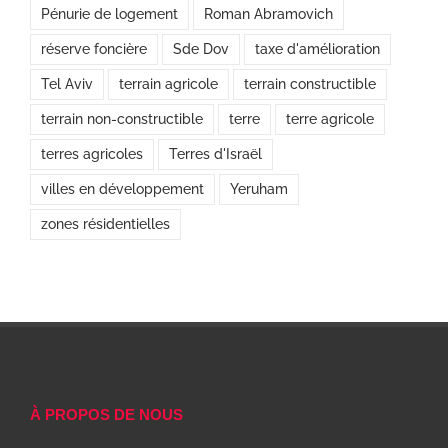
Pénurie de logement
Roman Abramovich
réserve foncière
Sde Dov
taxe d'amélioration
Tel Aviv
terrain agricole
terrain constructible
terrain non-constructible
terre
terre agricole
terres agricoles
Terres d'Israël
villes en développement
Yeruham
zones résidentielles
À PROPOS DE NOUS