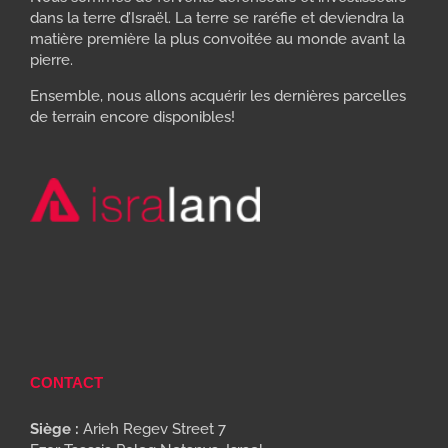
dans la terre d’Israël. La terre se raréfie et deviendra la
matière première la plus convoitée au monde avant la
pierre.
Ensemble, nous allons acquérir les dernières parcelles
de terrain encore disponibles!
CONTACT
Siège :
Arieh Regev Street 7