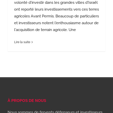
volonté d'investir dans les grandes villes d'Israël
ont reporté leurs investissements vers ces terres
agricoles Avant Permis. Beaucoup de particuliers
et investisseurs notent l'enthousiasme autour de
l'acquisition de terrain agricole. Une
Lire la suite
À PROPOS DE NOUS
Nous sommes de fervents défenseurs et investisseurs