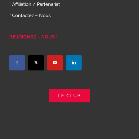
* Affiliation / Partenariat
* Contactez – Nous
REJOIGNEZ – NOUS !
LE CLUB