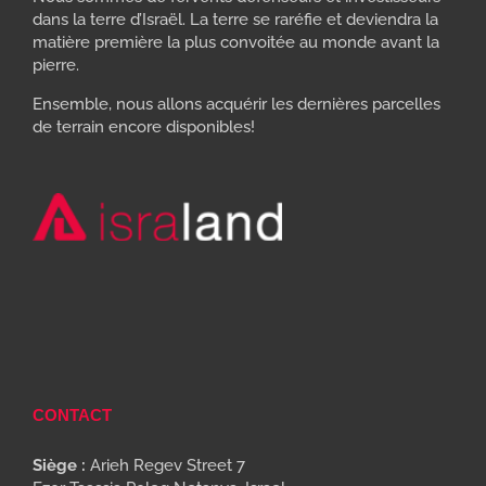
dans la terre d’Israël. La terre se raréfie et deviendra la
matière première la plus convoitée au monde avant la
pierre.
Ensemble, nous allons acquérir les dernières parcelles
de terrain encore disponibles!
CONTACT
Siège :
Arieh Regev Street 7