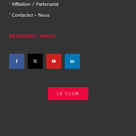
* Affiliation / Partenariat
* Contactez – Nous
REJOIGNEZ – NOUS !
LE CLUB