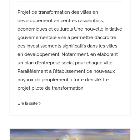
Projet de transformation des villes en
développement en centres résidentiels,
économiques et culturels Une nouvelle initiative
gouvernementale vise à permettre d’accroître
des investissements significatifs dans les villes
en développement. Notamment, en élaborant
un plan d'entreprise social pour chaque ville.
Parallèlement à l'établissement de nouveaux
noyaux de peuplement à forte densité. Le
projet pilote de transformation
Lire la suite