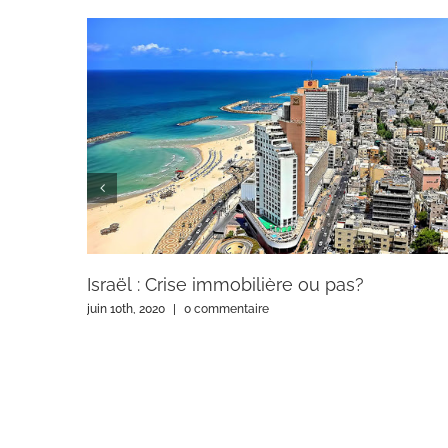
Israël : Crise immobilière ou pas?
juin 10th, 2020
|
0 commentaire