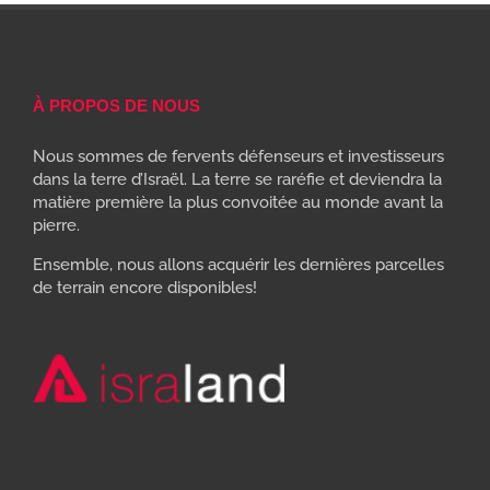
À PROPOS DE NOUS
Nous sommes de fervents défenseurs et investisseurs
dans la terre d’Israël. La terre se raréfie et deviendra la
matière première la plus convoitée au monde avant la
pierre.
Ensemble, nous allons acquérir les dernières parcelles
de terrain encore disponibles!