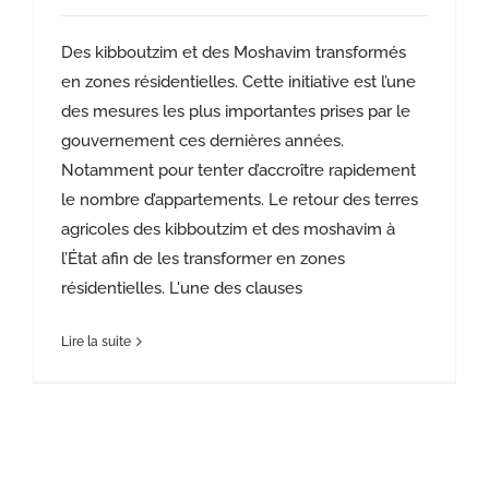
Des kibboutzim et des Moshavim transformés
en zones résidentielles. Cette initiative est l’une
des mesures les plus importantes prises par le
gouvernement ces dernières années.
Notamment pour tenter d’accroître rapidement
le nombre d’appartements. Le retour des terres
agricoles des kibboutzim et des moshavim à
l’État afin de les transformer en zones
résidentielles. L'une des clauses
Lire la suite