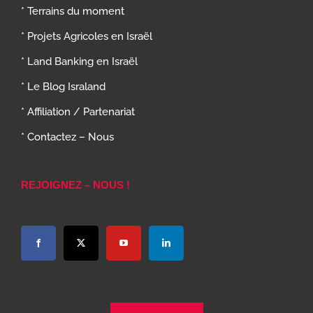
* Terrains du moment
* Projets Agricoles en Israël
* Land Banking en Israël
* Le Blog Israland
* Affiliation / Partenariat
* Contactez – Nous
REJOIGNEZ – NOUS !