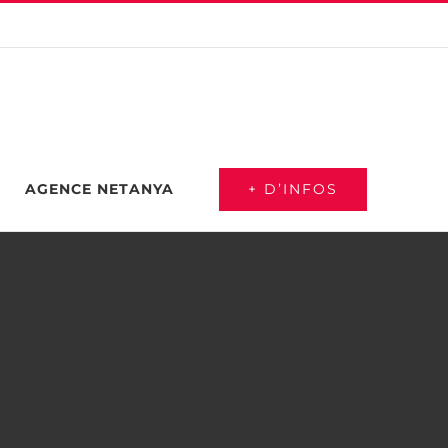
+ D’INFOS
AGENCE NETANYA