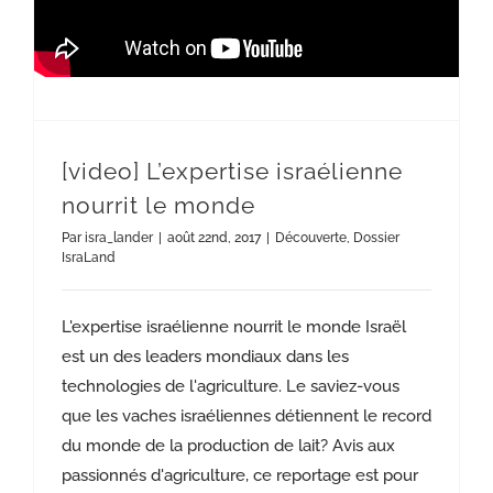
[video] L’expertise israélienne
nourrit le monde
Par
isra_lander
|
août 22nd, 2017
|
Découverte
,
Dossier
IsraLand
L'expertise israélienne nourrit le monde Israël
est un des leaders mondiaux dans les
technologies de l'agriculture. Le saviez-vous
que les vaches israéliennes détiennent le record
du monde de la production de lait? Avis aux
passionnés d'agriculture, ce reportage est pour