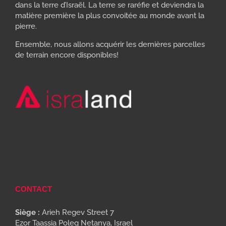
dans la terre d’Israël. La terre se raréfie et deviendra la
matière première la plus convoitée au monde avant la
pierre.
Ensemble, nous allons acquérir les dernières parcelles
de terrain encore disponibles!
CONTACT
Siège :
Arieh Regev Street 7
Ezor Taassia Poleg Netanya, Israel