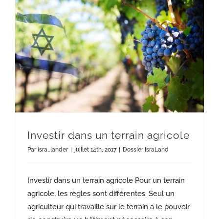
Investir dans un terrain agricole
Par
isra_lander
|
juillet 14th, 2017
|
Dossier IsraLand
Investir dans un terrain agricole Pour un terrain
agricole, les règles sont différentes. Seul un
agriculteur qui travaille sur le terrain a le pouvoir