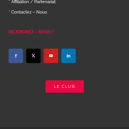
* Affiliation / Partenariat
* Contactez – Nous
REJOIGNEZ – NOUS !
LE CLUB