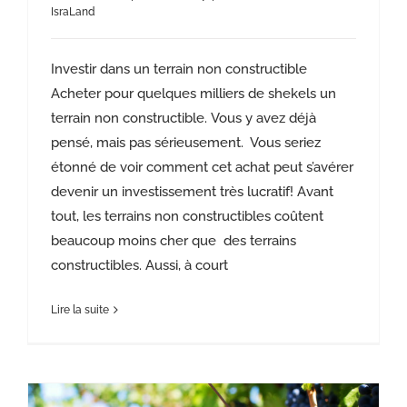
IsraLand
Investir dans un terrain non constructible
Acheter pour quelques milliers de shekels un
terrain non constructible. Vous y avez déjà
pensé, mais pas sérieusement. Vous seriez
étonné de voir comment cet achat peut s’avérer
devenir un investissement très lucratif! Avant
tout, les terrains non constructibles coûtent
beaucoup moins cher que des terrains
constructibles. Aussi, à court
Lire la suite