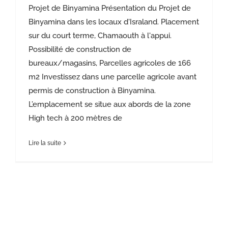
Projet de Binyamina Présentation du Projet de
Binyamina dans les locaux d'Israland. Placement
sur du court terme, Chamaouth à l'appui.
Possibilité de construction de
bureaux/magasins, Parcelles agricoles de 166
m2 Investissez dans une parcelle agricole avant
permis de construction à Binyamina.
L’emplacement se situe aux abords de la zone
High tech à 200 mètres de
Lire la suite