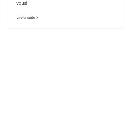
vous!
Lire la suite