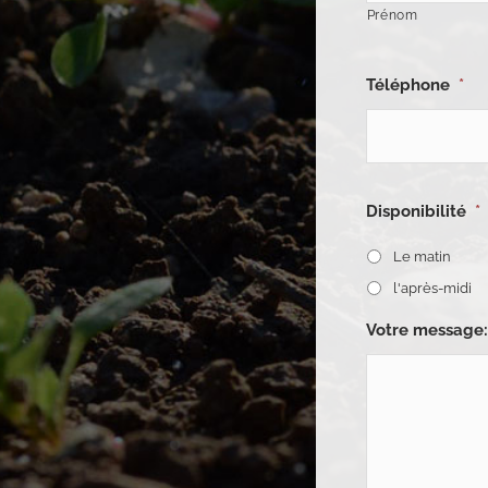
Prénom
Téléphone
*
Disponibilité
*
Le matin
l'après-midi
Votre message: