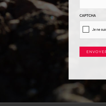
CAPTCHA