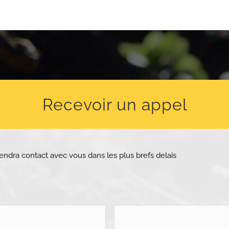
Recevoir un appel
endra contact avec vous dans les plus brefs delais