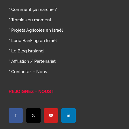
* Comment ça marche ?
* Terrains du moment
* Projets Agricoles en Israël
* Land Banking en Israël
* Le Blog Israland
* Affiliation / Partenariat
* Contactez – Nous
REJOIGNEZ – NOUS !