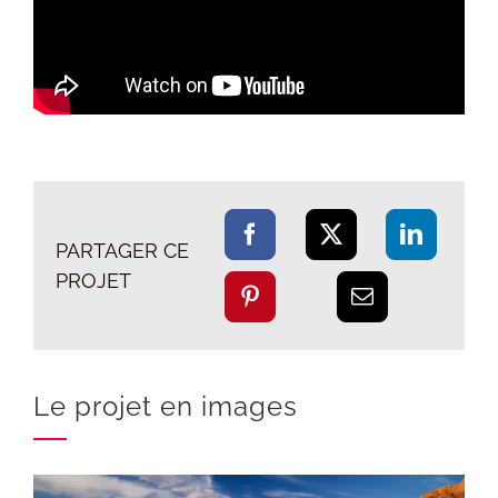
PARTAGER CE
PROJET
Le projet en images