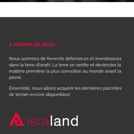
À PROPOS DE NOUS
Nous sommes de fervents défenseurs et investisseurs
dans la terre d’Israël. La terre se raréfie et deviendra la
matière première la plus convoitée au monde avant la
pierre.
Ensemble, nous allons acquérir les dernières parcelles
de terrain encore disponibles!