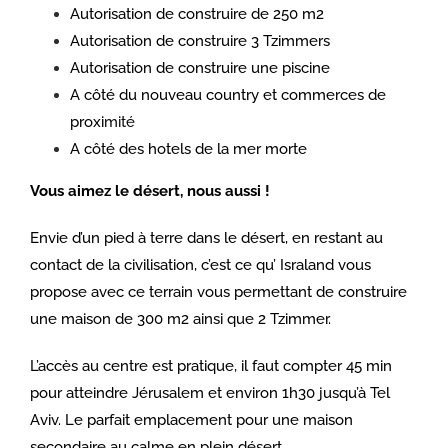
Autorisation de construire de 250 m2
Autorisation de construire 3 Tzimmers
Autorisation de construire une piscine
A côté du nouveau country et commerces de
proxi
mité
A côté des hotels de la mer morte
Vous aimez le désert, nous aussi !
Envie d’un pied à terre dans le désert, en restant au
contact de la civilisation, c’est ce qu’ Israland vous
propose avec ce terrain vous permettant de construire
une maison de 300 m2 ainsi que 2 Tzimmer.
L’accès au centre est pratique, il faut compter 45 min
pour atteindre Jérusalem et environ 1h30 jusqu’à Tel
Aviv. Le parfait emplacement pour une maison
secondaire au calme en plein désert.