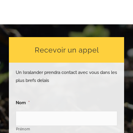
Recevoir un appel
Un Isralander prendra contact avec vous dans les
plus brefs delais
Nom
*
Prénom