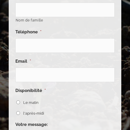
Nom de famille
Téléphone
*
Email
*
Disponibilité
*
Le matin
l'après-midi
Votre message: