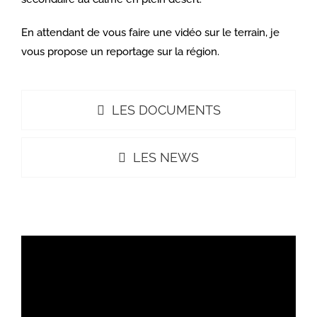
En attendant de vous faire une vidéo sur le terrain, je
vous propose un reportage sur la région.
LES DOCUMENTS
LES NEWS