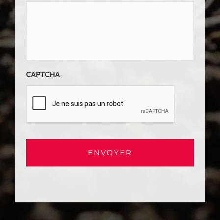
CAPTCHA