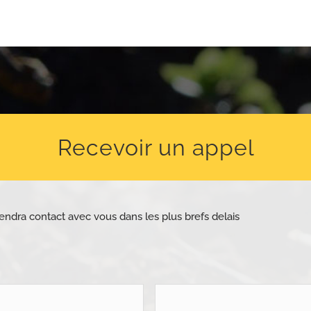
Recevoir un appel
endra contact avec vous dans les plus brefs delais