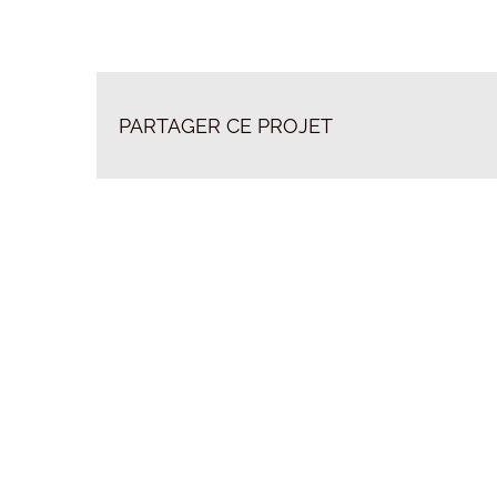
PARTAGER CE PROJET