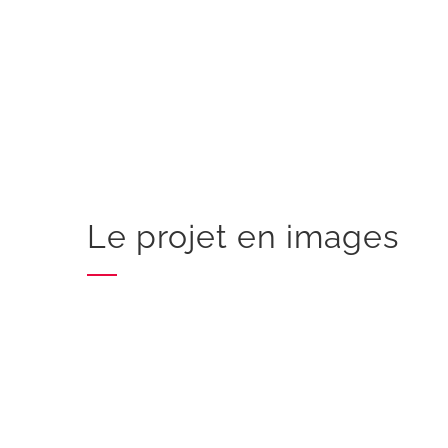
Le projet en images