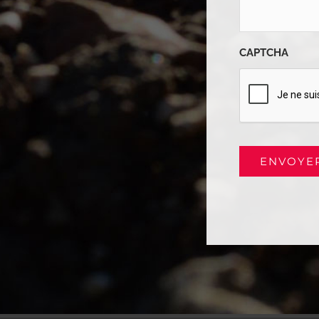
CAPTCHA