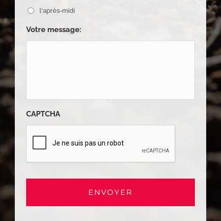
l'après-midi
Votre message:
CAPTCHA