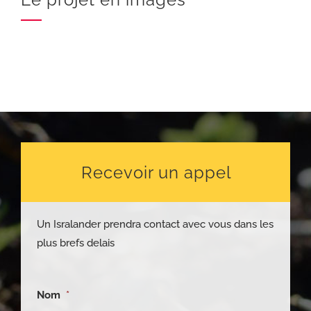
Recevoir un appel
Un Isralander prendra contact avec vous dans les
plus brefs delais
Nom
*