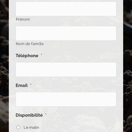
Prénom
Nom de famille
Téléphone
*
Email
*
Disponibilité
*
Le matin