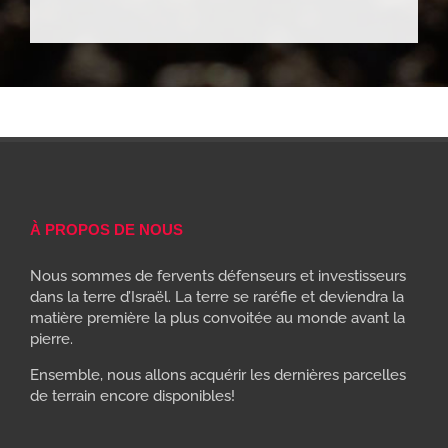
À PROPOS DE NOUS
Nous sommes de fervents défenseurs et investisseurs
dans la terre d’Israël. La terre se raréfie et deviendra la
matière première la plus convoitée au monde avant la
pierre.
Ensemble, nous allons acquérir les dernières parcelles
de terrain encore disponibles!