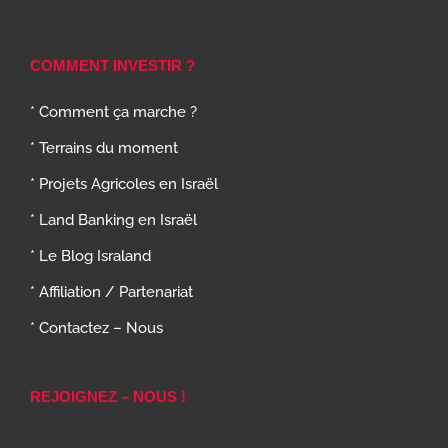
COMMENT INVESTIR ?
* Comment ça marche ?
* Terrains du moment
* Projets Agricoles en Israël
* Land Banking en Israël
* Le Blog Israland
* Affiliation / Partenariat
* Contactez – Nous
REJOIGNEZ – NOUS !