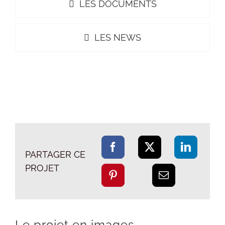
LES DOCUMENTS
LES NEWS
PARTAGER CE
PROJET
Le projet en images