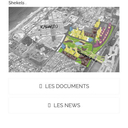
Shekels .
LES DOCUMENTS
LES NEWS