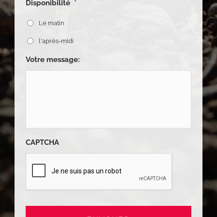
Disponibilité
*
Le matin
l'après-midi
Votre message:
CAPTCHA