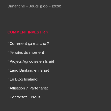
Dimanche – Jeudi: 9:00 – 20:00
COMMENT INVESTIR ?
* Comment ça marche ?
* Terrains du moment
* Projets Agricoles en Israël
* Land Banking en Israël
* Le Blog Israland
* Affiliation / Partenariat
* Contactez – Nous