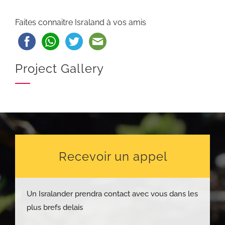
Faites connaitre Israland à vos amis
Project Gallery
Recevoir un appel
Un Isralander prendra contact avec vous dans les
plus brefs delais