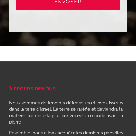
À PROPOS DE NOUS
Nous sommes de fervents défenseurs et investisseurs
dans la terre d’Israël. La terre se raréfie et deviendra la
matière première la plus convoitée au monde avant la
pierre.
Ensemble, nous allons acquérir les dernières parcelles