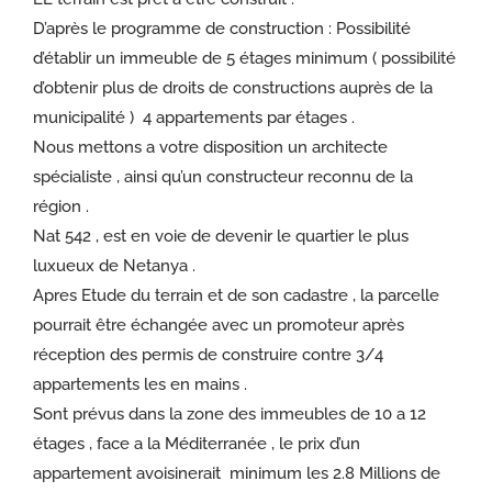
D’après le programme de construction : Possibilité
d’établir un immeuble de 5 étages minimum ( possibilité
d’obtenir plus de droits de constructions auprès de la
municipalité ) 4 appartements par étages .
Nous mettons a votre disposition un architecte
spécialiste , ainsi qu’un constructeur reconnu de la
région .
Nat 542 , est en voie de devenir le quartier le plus
luxueux de Netanya .
Apres Etude du terrain et de son cadastre , la parcelle
pourrait être échangée avec un promoteur après
réception des permis de construire contre 3/4
appartements les en mains .
Sont prévus dans la zone des immeubles de 10 a 12
étages , face a la Méditerranée , le prix d’un
appartement avoisinerait minimum les 2.8 Millions de