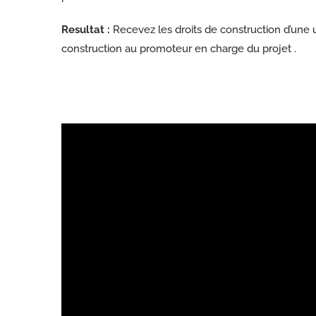
Resultat :
Recevez les droits de construction d’une
construction au promoteur en charge du projet .