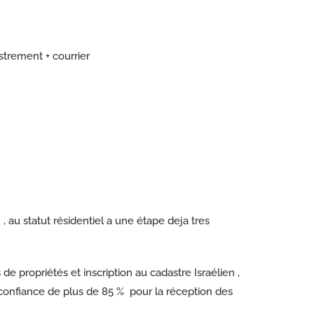
istrement + courrier
 au statut résidentiel a une étape deja tres
de propriétés et inscription au cadastre Israélien ,
confiance de plus de 85 % pour la réception des