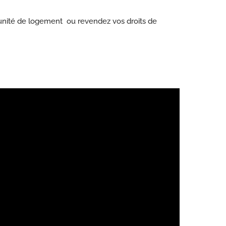
 unité de logement ou revendez vos droits de