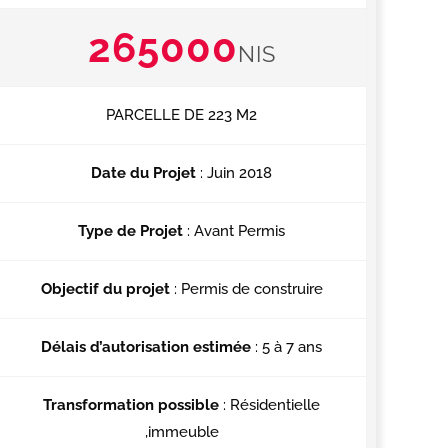
265000
NIS
PARCELLE DE 223 M2
Date du Projet
: Juin 2018
Type de Projet
: Avant Permis
Objectif du projet
: Permis de construire
Délais d’autorisation estimée
: 5 à 7 ans
Transformation possible
: Résidentielle
,immeuble