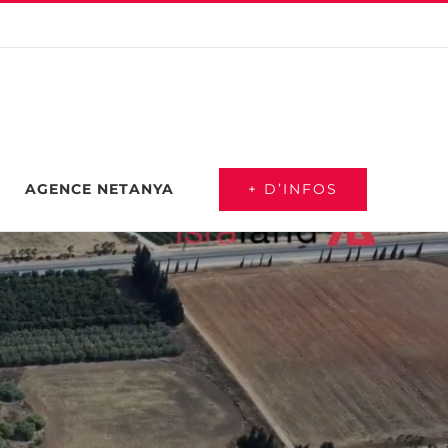
+ D’INFOS
AGENCE NETANYA