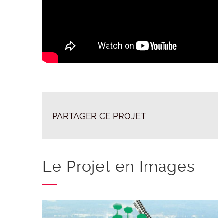
PARTAGER CE PROJET
Le Projet en Images