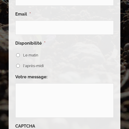
Email
*
Disponibilité
*
Le matin
l'après-midi
Votre message:
CAPTCHA