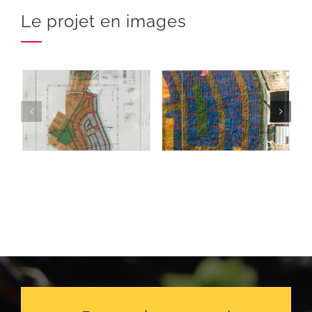
Le projet en images