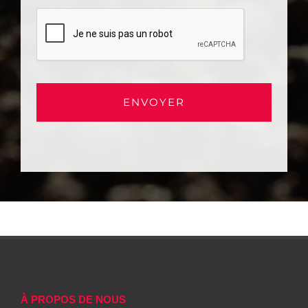
À PROPOS DE NOUS