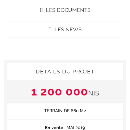
LES DOCUMENTS
LES NEWS
DETAILS DU PROJET
1 200 000
NIS
TERRAIN DE 660 M2
En vente
: MAI 2019