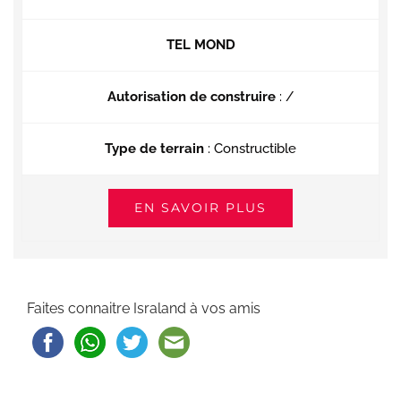
TEL MOND
Autorisation de construire
: /
Type de terrain
: Constructible
EN SAVOIR PLUS
Faites connaitre Israland à vos amis