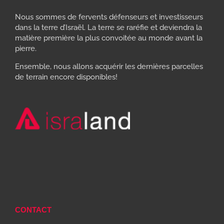
Nous sommes de fervents défenseurs et investisseurs
dans la terre d’Israël. La terre se raréfie et deviendra la
matière première la plus convoitée au monde avant la
pierre.
Ensemble, nous allons acquérir les dernières parcelles
de terrain encore disponibles!
CONTACT