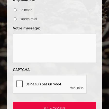
Le matin
l'après-midi
Votre message:
CAPTCHA