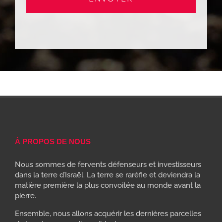
À PROPOS DE NOUS
Nous sommes de fervents défenseurs et investisseurs
dans la terre d’Israël. La terre se raréfie et deviendra la
matière première la plus convoitée au monde avant la
pierre.
Ensemble, nous allons acquérir les dernières parcelles