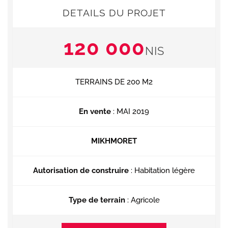
DETAILS DU PROJET
120 000
NIS
TERRAINS DE 200 M2
En vente
: MAI 2019
MIKHMORET
Autorisation de construire
: Habitation légère
Type de terrain
: Agricole