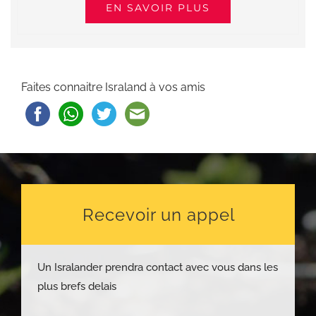
EN SAVOIR PLUS
Faites connaitre Israland à vos amis
Recevoir un appel
Un Isralander prendra contact avec vous dans les
plus brefs delais