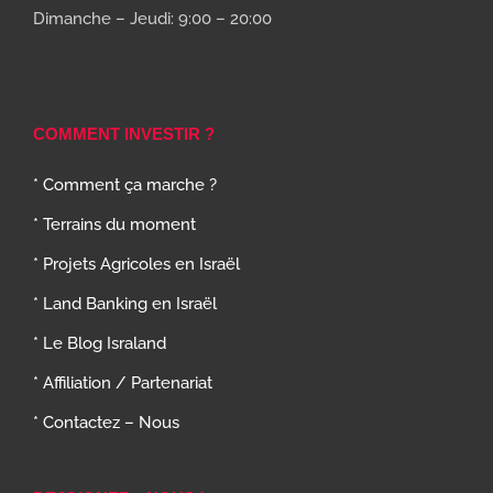
Dimanche – Jeudi: 9:00 – 20:00
COMMENT INVESTIR ?
* Comment ça marche ?
* Terrains du moment
* Projets Agricoles en Israël
* Land Banking en Israël
* Le Blog Israland
* Affiliation / Partenariat
* Contactez – Nous