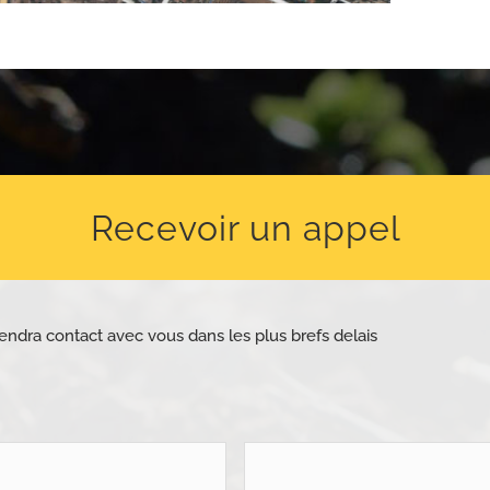
Recevoir un appel
endra contact avec vous dans les plus brefs delais