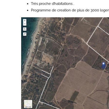
Très proche d’habitations .
Programme de creation de plus de 3000 loge