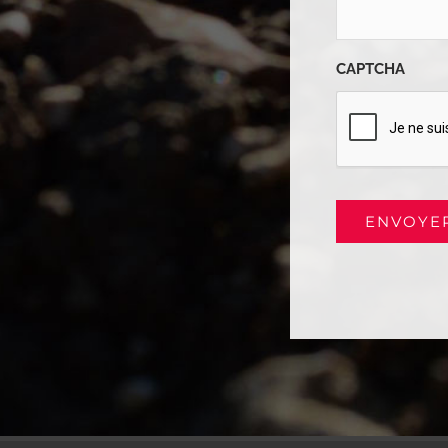
CAPTCHA