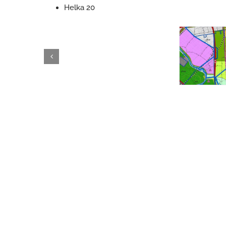
Helka 20