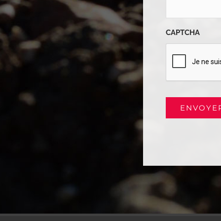
CAPTCHA