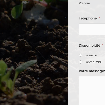
Prénom
Téléphone
*
Disponibilité
*
Le matin
l'après-midi
Votre message: