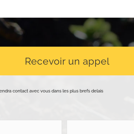
Recevoir un appel
endra contact avec vous dans les plus brefs delais