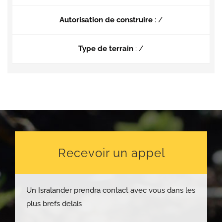
Autorisation de construire
: /
Type de terrain
: /
Recevoir un appel
Un Isralander prendra contact avec vous dans les
plus brefs delais