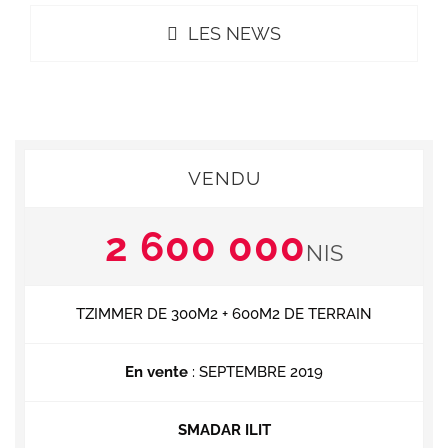
LES NEWS
VENDU
2 600 000
NIS
TZIMMER DE 300M2 + 600M2 DE TERRAIN
En vente
: SEPTEMBRE 2019
SMADAR ILIT