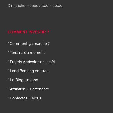
Dimanche – Jeudi: 9:00 – 20:00
COMMENT INVESTIR ?
* Comment ça marche ?
* Terrains du moment
* Projets Agricoles en Israël
* Land Banking en Israël
* Le Blog Israland
* Affiliation / Partenariat
* Contactez – Nous