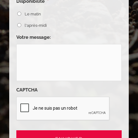
Disponibilité
*
Le matin
l'après-midi
Votre message:
CAPTCHA