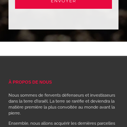
À PROPOS DE NOUS
Nous sommes de fervents défenseurs et investisseurs
dans la terre d’Israël. La terre se raréfie et deviendra la
matière première la plus convoitée au monde avant la
pierre.
Ensemble, nous allons acquérir les dernières parcelles