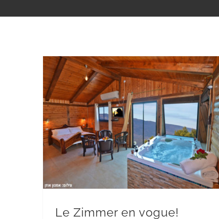
Le Zimmer en vogue!