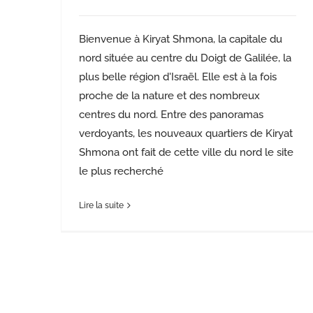
Bienvenue à Kiryat Shmona, la capitale du
nord située au centre du Doigt de Galilée, la
plus belle région d'Israël. Elle est à la fois
proche de la nature et des nombreux
centres du nord. Entre des panoramas
verdoyants, les nouveaux quartiers de Kiryat
Shmona ont fait de cette ville du nord le site
le plus recherché
Lire la suite