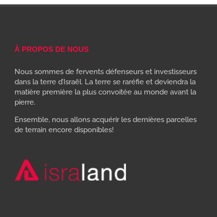
À PROPOS DE NOUS
Nous sommes de fervents défenseurs et investisseurs
dans la terre d’Israël. La terre se raréfie et deviendra la
matière première la plus convoitée au monde avant la
pierre.
Ensemble, nous allons acquérir les dernières parcelles
de terrain encore disponibles!