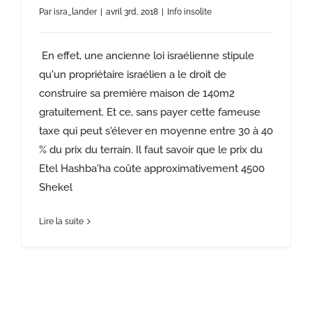
Par
isra_lander
|
avril 3rd, 2018
|
Info insolite
En effet, une ancienne loi israélienne stipule
qu'un propriétaire israélien a le droit de
construire sa première maison de 140m2
gratuitement. Et ce, sans payer cette fameuse
taxe qui peut s'élever en moyenne entre 30 à 40
% du prix du terrain. Il faut savoir que le prix du
Etel Hashba'ha coûte approximativement 4500
Shekel
Lire la suite