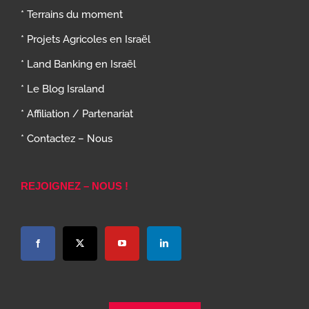
* Terrains du moment
* Projets Agricoles en Israël
* Land Banking en Israël
* Le Blog Israland
* Affiliation / Partenariat
* Contactez – Nous
REJOIGNEZ – NOUS !