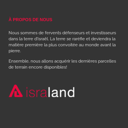
À PROPOS DE NOUS
Nous sommes de fervents défenseurs et investisseurs
dans la terre d’Israël. La terre se raréfie et deviendra la
matière première la plus convoitée au monde avant la
pierre.
Ensemble, nous allons acquérir les dernières parcelles
de terrain encore disponibles!