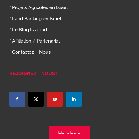
* Projets Agricoles en Israël
* Land Banking en Israël
* Le Blog Israland
* Affiliation / Partenariat
* Contactez – Nous
REJOIGNEZ – NOUS !
LE CLUB