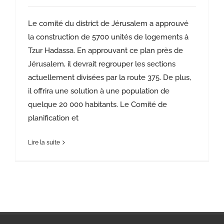
Le comité du district de Jérusalem a approuvé
la construction de 5700 unités de logements à
Tzur Hadassa. En approuvant ce plan près de
Jérusalem, il devrait regrouper les sections
actuellement divisées par la route 375. De plus,
il offrira une solution à une population de
quelque 20 000 habitants. Le Comité de
planification et
Lire la suite