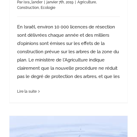
Par
isra_lander
|
janvier 7th, 2019
|
Agriculture
,
Construction
,
Ecologie
En Israël, environ 10 000 licences de résection
sont délivrées chaque année et des milliers
d'opinions sont émises sur les effets de la
construction prévue sur les arbres de la zone du
plan. Le ministère de l'Agriculture indique
clairement que la nouvelle procédure ne réduit
pas le degré de protection des arbres, et que les
Lire la suite