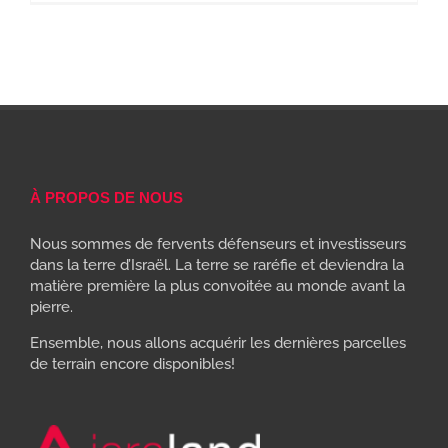
À PROPOS DE NOUS
Nous sommes de fervents défenseurs et investisseurs
dans la terre d’Israël. La terre se raréfie et deviendra la
matière première la plus convoitée au monde avant la
pierre.
Ensemble, nous allons acquérir les dernières parcelles
de terrain encore disponibles!