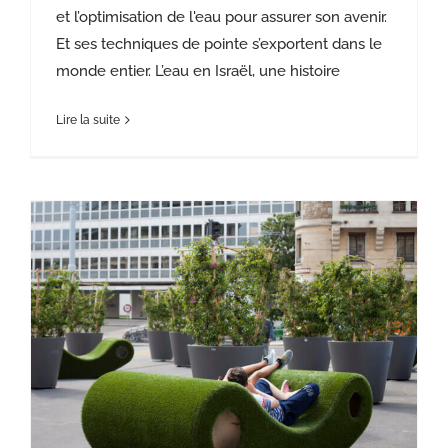
et l’optimisation de l'eau pour assurer son avenir.
Et ses techniques de pointe s’exportent dans le
monde entier. L’eau en Israël, une histoire
Lire la suite