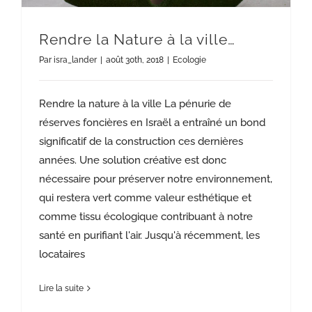
Rendre la Nature à la ville…
Par
isra_lander
|
août 30th, 2018
|
Ecologie
Rendre la nature à la ville La pénurie de
réserves foncières en Israël a entraîné un bond
significatif de la construction ces dernières
années. Une solution créative est donc
nécessaire pour préserver notre environnement,
qui restera vert comme valeur esthétique et
comme tissu écologique contribuant à notre
santé en purifiant l'air. Jusqu'à récemment, les
locataires
Lire la suite