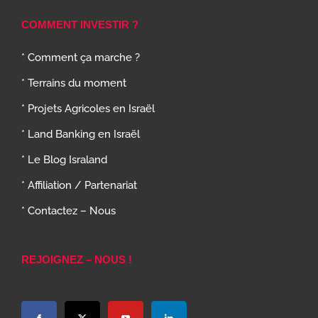
COMMENT INVESTIR ?
* Comment ça marche ?
* Terrains du moment
* Projets Agricoles en Israël
* Land Banking en Israël
* Le Blog Israland
* Affiliation / Partenariat
* Contactez – Nous
REJOIGNEZ – NOUS !