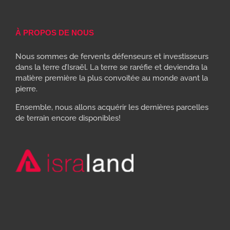
À PROPOS DE NOUS
Nous sommes de fervents défenseurs et investisseurs
dans la terre d’Israël. La terre se raréfie et deviendra la
matière première la plus convoitée au monde avant la
pierre.
Ensemble, nous allons acquérir les dernières parcelles
de terrain encore disponibles!