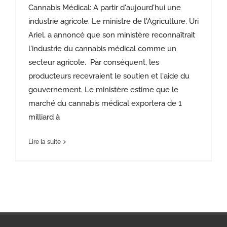
Cannabis Médical: A partir d'aujourd'hui une
industrie agricole. Le ministre de l'Agriculture, Uri
Ariel, a annoncé que son ministère reconnaîtrait
l'industrie du cannabis médical comme un
secteur agricole. Par conséquent, les
producteurs recevraient le soutien et l'aide du
gouvernement. Le ministère estime que le
marché du cannabis médical exportera de 1
milliard à
Lire la suite