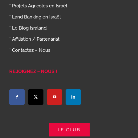
* Projets Agricoles en Israël
* Land Banking en Israël
* Le Blog Israland
* Affiliation / Partenariat
* Contactez – Nous
REJOIGNEZ – NOUS !
LE CLUB