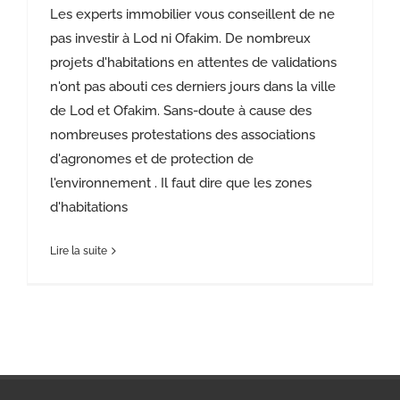
Les experts immobilier vous conseillent de ne
pas investir à Lod ni Ofakim. De nombreux
projets d'habitations en attentes de validations
n'ont pas abouti ces derniers jours dans la ville
de Lod et Ofakim. Sans-doute à cause des
nombreuses protestations des associations
d'agronomes et de protection de
l'environnement . Il faut dire que les zones
d'habitations
Lire la suite