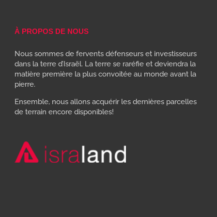
À PROPOS DE NOUS
Nous sommes de fervents défenseurs et investisseurs
dans la terre d’Israël. La terre se raréfie et deviendra la
matière première la plus convoitée au monde avant la
pierre.
Ensemble, nous allons acquérir les dernières parcelles
de terrain encore disponibles!