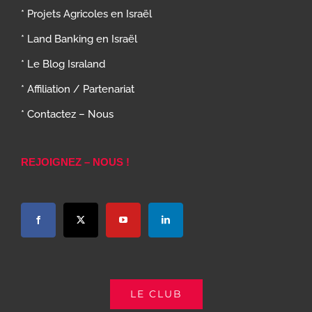
* Projets Agricoles en Israël
* Land Banking en Israël
* Le Blog Israland
* Affiliation / Partenariat
* Contactez – Nous
REJOIGNEZ – NOUS !
LE CLUB