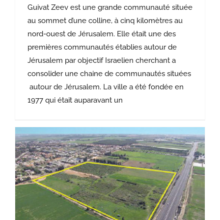
Guivat Zeev est une grande communauté située
au sommet d’une colline, à cinq kilomètres au
nord-ouest de Jérusalem. Elle était une des
premières communautés établies autour de
Jérusalem par objectif Israelien cherchant a
consolider une chaine de communautés situées
autour de Jérusalem. La ville a été fondée en
1977 qui était auparavant un