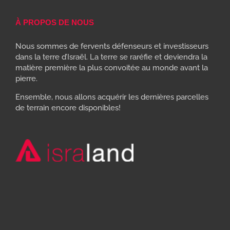
À PROPOS DE NOUS
Nous sommes de fervents défenseurs et investisseurs
dans la terre d’Israël. La terre se raréfie et deviendra la
matière première la plus convoitée au monde avant la
pierre.
Ensemble, nous allons acquérir les dernières parcelles
de terrain encore disponibles!