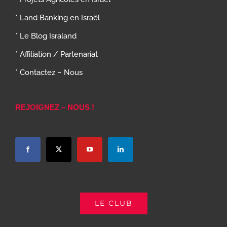
* Land Banking en Israël
* Le Blog Israland
* Affiliation / Partenariat
* Contactez – Nous
REJOIGNEZ – NOUS !
LE CLUB