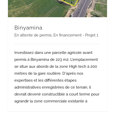
Binyamina
En attente de permis
,
En financement - Projet 1
Investissez dans une parcelle agricole avant
permis à Binyamina de 223 m2. L'emplacement
se situe aux abords de la zone High tech à 200
mètres de la gare routière. D'après nos
expertises et les différentes étapes
administratives enregistrées de ce terrain, il
devrait devenir constructible à court terme pour
agrandir la zone commerciale existante à