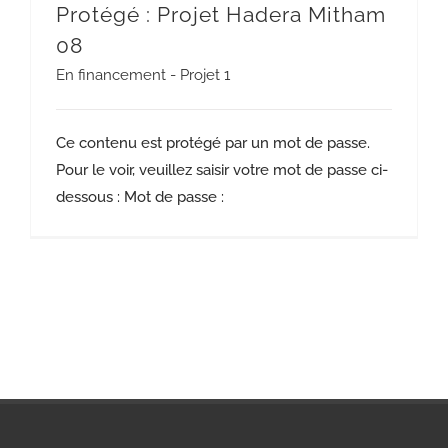
Protégé : Projet Hadera Mitham
08
En financement - Projet 1
Ce contenu est protégé par un mot de passe.
Pour le voir, veuillez saisir votre mot de passe ci-
dessous : Mot de passe :