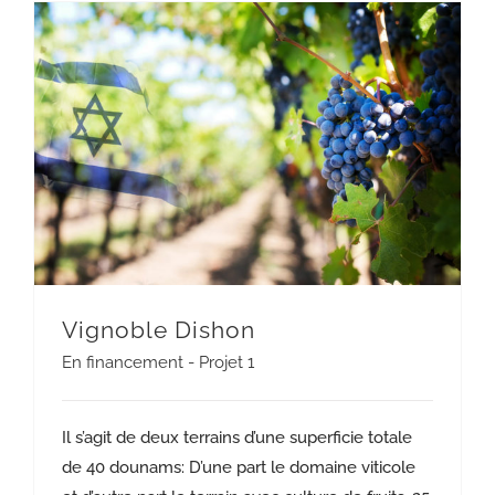
Vignoble Dishon
En financement - Projet 1
Il s’agit de deux terrains d’une superficie totale
de 40 dounams: D’une part le domaine viticole