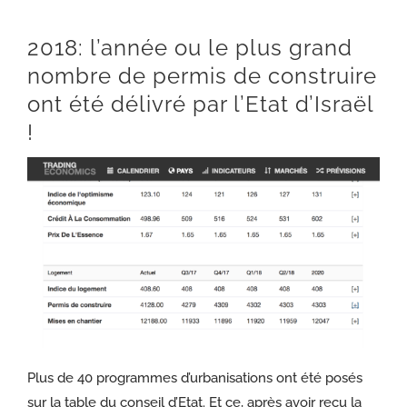
2018: l’année ou le plus grand
nombre de permis de construire
ont été délivré par l’Etat d’Israël
!
Plus de 40 programmes d’urbanisations ont été posés
sur la table du conseil d’Etat. Et ce, après avoir reçu la