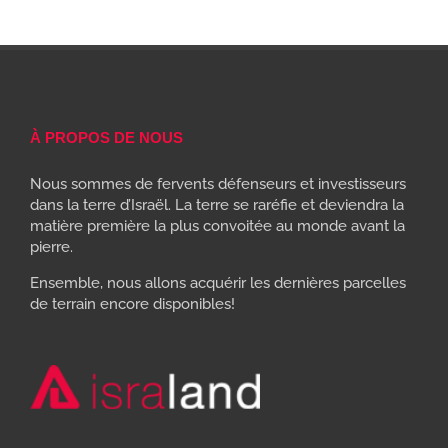
À PROPOS DE NOUS
Nous sommes de fervents défenseurs et investisseurs
dans la terre d’Israël. La terre se raréfie et deviendra la
matière première la plus convoitée au monde avant la
pierre.
Ensemble, nous allons acquérir les dernières parcelles
de terrain encore disponibles!