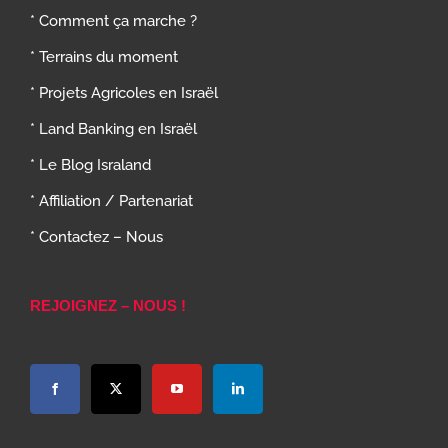
* Comment ça marche ?
* Terrains du moment
* Projets Agricoles en Israël
* Land Banking en Israël
* Le Blog Israland
* Affiliation / Partenariat
* Contactez – Nous
REJOIGNEZ – NOUS !