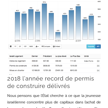
2018 l’année record de permis
de construire délivrés
Nous pensons que l’État cherche à ce que la jeunesse
israélienne concentre plus de capitaux dans l’achat de