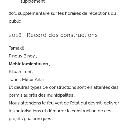
supplément
20% supplémentaire sur les horaires de réceptions du
public
2018 : Record des constructions
Tama38 ,
Pinouy Binoy ,
Mehir lamichtaken
,
Pituah Ironi ,
Tohnit Metar Artzi
Et d’autres types de constructions sont en attentes des
permis auprès des municipalités .
Nous attendons le feu vert de l’état qui devrait délivrer
les autorisations et démarrer la construction de ces
projets pharaoniques .