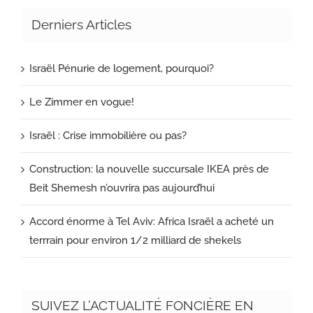
Derniers Articles
Israël Pénurie de logement, pourquoi?
Le Zimmer en vogue!
Israël : Crise immobilière ou pas?
Construction: la nouvelle succursale IKEA près de
Beit Shemesh n’ouvrira pas aujourd’hui
Accord énorme à Tel Aviv: Africa Israël a acheté un
terrrain pour environ 1/2 milliard de shekels
SUIVEZ L’ACTUALITÉ FONCIÈRE EN