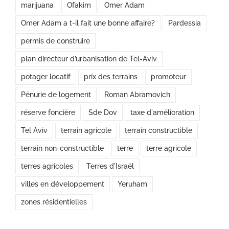
marijuana
Ofakim
Omer Adam
Omer Adam a t-il fait une bonne affaire?
Pardessia
permis de construire
plan directeur d’urbanisation de Tel-Aviv
potager locatif
prix des terrains
promoteur
Pénurie de logement
Roman Abramovich
réserve foncière
Sde Dov
taxe d'amélioration
Tel Aviv
terrain agricole
terrain constructible
terrain non-constructible
terre
terre agricole
terres agricoles
Terres d'Israël
villes en développement
Yeruham
zones résidentielles