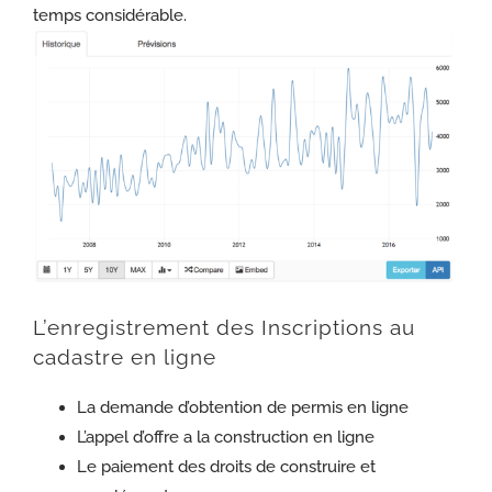
temps considérable.
L’
enregistrement des Inscriptions au
cadastre en ligne
La demande d’obtention de permis en ligne
L’appel d’offre a la construction en ligne
Le paiement des droits de construire et