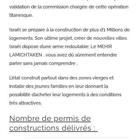
validation de la commission chargée de cette opération
titanesque.
Israël se prépare à la construction de plus d’1 Millions de
logements. Son ultime projet, créer de nouvelles villes.
Israël dispose d’une arme redoutable: Le
MEHIR
LAMICHTAKEN
, vous avez dû sûrement entendre
parler sans jamais comprendre .
L’état construit partout dans des zones vierges et
installe des jeunes familles en leur donnant la
possibilité d’acheter leur logements à des conditions
très attractives.
Nombre de permis de
constructions délivrés :