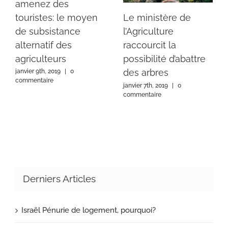
amenez des
touristes: le moyen
Le ministère de
de subsistance
l’Agriculture
alternatif des
raccourcit la
agriculteurs
possibilité d’abattre
des arbres
janvier 9th, 2019
|
0
commentaire
janvier 7th, 2019
|
0
commentaire
Derniers Articles
Israël Pénurie de logement, pourquoi?