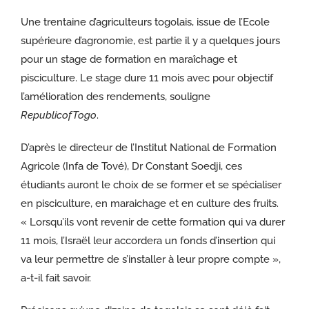
Une trentaine d’agriculteurs togolais, issue de l’Ecole
supérieure d’agronomie, est partie il y a quelques jours
pour un stage de formation en maraîchage et
pisciculture. Le stage dure 11 mois avec pour objectif
l’amélioration des rendements, souligne
RepublicofTogo
.
D’après le directeur de l’Institut National de Formation
Agricole (Infa de Tové), Dr Constant Soedji, ces
étudiants auront le choix de se former et se spécialiser
en pisciculture, en maraichage et en culture des fruits.
« Lorsqu’ils vont revenir de cette formation qui va durer
11 mois, l’Israël leur accordera un fonds d’insertion qui
va leur permettre de s’installer à leur propre compte »,
a-t-il fait savoir.