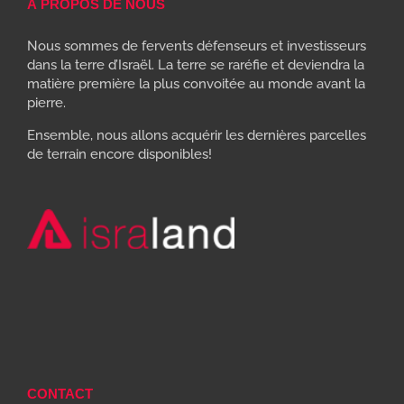
À PROPOS DE NOUS
Nous sommes de fervents défenseurs et investisseurs
dans la terre d’Israël. La terre se raréfie et deviendra la
matière première la plus convoitée au monde avant la
pierre.
Ensemble, nous allons acquérir les dernières parcelles
de terrain encore disponibles!
CONTACT