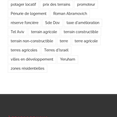
potager locatif
prix des terrains
promoteur
Pénurie de logement
Roman Abramovich
réserve foncière
Sde Dov
taxe d'amélioration
Tel Aviv
terrain agricole
terrain constructible
terrain non-constructible
terre
terre agricole
terres agricoles
Terres d'Israël
villes en développement
Yeruham
zones résidentielles