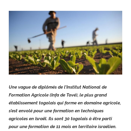
Voir
l'image
agrandie
Une vague de diplômés de l’Institut National de
Formation Agricole (Infa de Tové), le plus grand
établissement togolais qui forme en domaine agricole,
s’est envolé pour une formation en techniques
agricoles en Israël. Ils sont 30 togolais à être parti
pour une formation de 11 mois en territoire israélien.