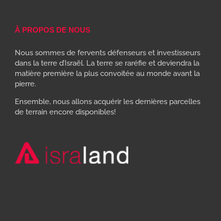
À PROPOS DE NOUS
Nous sommes de fervents défenseurs et investisseurs
dans la terre d’Israël. La terre se raréfie et deviendra la
matière première la plus convoitée au monde avant la
pierre.
Ensemble, nous allons acquérir les dernières parcelles
de terrain encore disponibles!