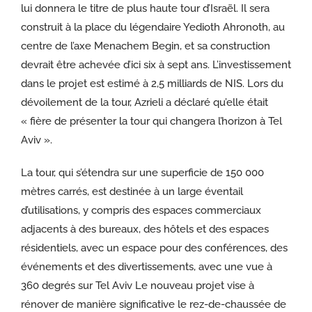
lui donnera le titre de plus haute tour d’Israël. Il sera
construit à la place du légendaire Yedioth Ahronoth, au
centre de l’axe Menachem Begin, et sa construction
devrait être achevée d’ici six à sept ans. L’investissement
dans le projet est estimé à 2,5 milliards de NIS. Lors du
dévoilement de la tour, Azrieli a déclaré qu’elle était
« fière de présenter la tour qui changera l’horizon à Tel
Aviv ».
La tour, qui s’étendra sur une superficie de 150 000
mètres carrés, est destinée à un large éventail
d’utilisations, y compris des espaces commerciaux
adjacents à des bureaux, des hôtels et des espaces
résidentiels, avec un espace pour des conférences, des
événements et des divertissements, avec une vue à
360 degrés sur Tel Aviv Le nouveau projet vise à
rénover de manière significative le rez-de-chaussée de