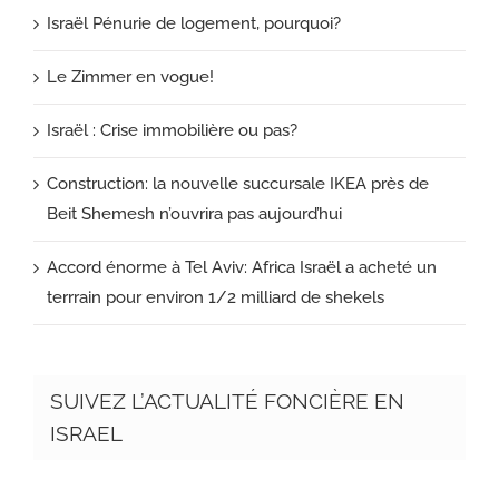
Israël Pénurie de logement, pourquoi?
Le Zimmer en vogue!
Israël : Crise immobilière ou pas?
Construction: la nouvelle succursale IKEA près de
Beit Shemesh n’ouvrira pas aujourd’hui
Accord énorme à Tel Aviv: Africa Israël a acheté un
terrrain pour environ 1/2 milliard de shekels
SUIVEZ L’ACTUALITÉ FONCIÈRE EN
ISRAEL