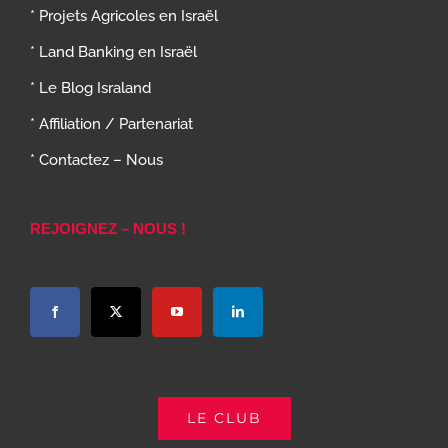
* Projets Agricoles en Israël
* Land Banking en Israël
* Le Blog Israland
* Affiliation / Partenariat
* Contactez – Nous
REJOIGNEZ – NOUS !
LE CLUB