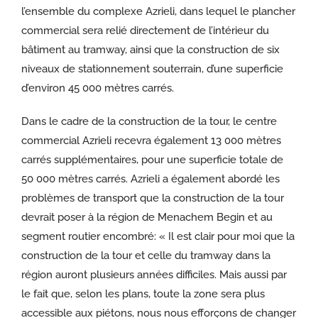
l’ensemble du complexe Azrieli, dans lequel le plancher
commercial sera relié directement de l’intérieur du
bâtiment au tramway, ainsi que la construction de six
niveaux de stationnement souterrain, d’une superficie
d’environ 45 000 mètres carrés.
Dans le cadre de la construction de la tour, le centre
commercial Azrieli recevra également 13 000 mètres
carrés supplémentaires, pour une superficie totale de
50 000 mètres carrés. Azrieli a également abordé les
problèmes de transport que la construction de la tour
devrait poser à la région de Menachem Begin et au
segment routier encombré: « Il est clair pour moi que la
construction de la tour et celle du tramway dans la
région auront plusieurs années difficiles. Mais aussi par
le fait que, selon les plans, toute la zone sera plus
accessible aux piétons, nous nous efforçons de changer