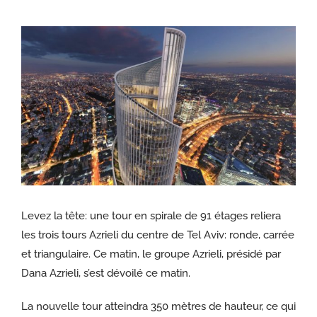
Voir
l'image
agrandie
Levez la tête: une tour en spirale de 91 étages reliera
les trois tours Azrieli du centre de Tel Aviv: ronde, carrée
et triangulaire. Ce matin, le groupe Azrieli, présidé par
Dana Azrieli, s’est dévoilé ce matin.
La nouvelle tour atteindra 350 mètres de hauteur, ce qui