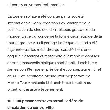
et nous y arriverons lentement. »
La tour en spirale a été conçue par la société
internationale Kohn Pederson Fox, chargée de la
planification de cinq des dix meilleurs gratte-ciel du
monde. En ce qui concerne la forme géométrique de la
tour, le groupe Azrieli partage l’idée que celle-ci a été
façonnée par les méandres qui caractérisent une
coquille d’escargot et ressemble à la manière dont les
anciens manuscrits bibliques sont établis. L’architecte
James von Klemperer, président et concepteur en chef
de KPF, et l’architecte Moshe Tzur, propriétaire de
Moshe Tzur Architects Ltd., architecte israélien du
projet, ont assisté à l’événement.
100 000 personnes traverseront l’artère de
circulation du centre-ville