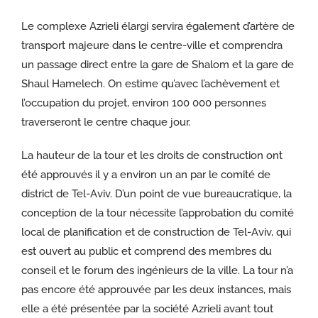
Le complexe Azrieli élargi servira également d’artère de
transport majeure dans le centre-ville et comprendra
un passage direct entre la gare de Shalom et la gare de
Shaul Hamelech. On estime qu’avec l’achèvement et
l’occupation du projet, environ 100 000 personnes
traverseront le centre chaque jour.
La hauteur de la tour et les droits de construction ont
été approuvés il y a environ un an par le comité de
district de Tel-Aviv. D’un point de vue bureaucratique, la
conception de la tour nécessite l’approbation du comité
local de planification et de construction de Tel-Aviv, qui
est ouvert au public et comprend des membres du
conseil et le forum des ingénieurs de la ville. La tour n’a
pas encore été approuvée par les deux instances, mais
elle a été présentée par la société Azrieli avant tout