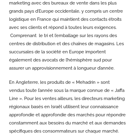
marketing avec des bureaux de vente dans les plus
grands pays d’Europe occidentale, y compris un centre
logistique en France qui maintient des contacts étroits
avec ses clients et répond à toutes leurs exigences.
Comprenant le tri et l’emballage sur les rayons des
centres de distribution et des chaînes de magasins. Les
succursales de la société en Europe importent
également des avocats de l’hémisphère sud pour
assurer un approvisionnement à longueur d’année.
En Angleterre, les produits de « Mehadrin » sont
vendus toute l’année sous la marque connue de « Jaffa
Line ». Pour les ventes ailleurs, les directeurs marketing
régionaux basés en Israël utilisent leur connaissance
approfondie et approfondie des marchés pour répondre
constamment aux besoins du marché et aux demandes
spécifiques des consommateurs sur chaque marché.