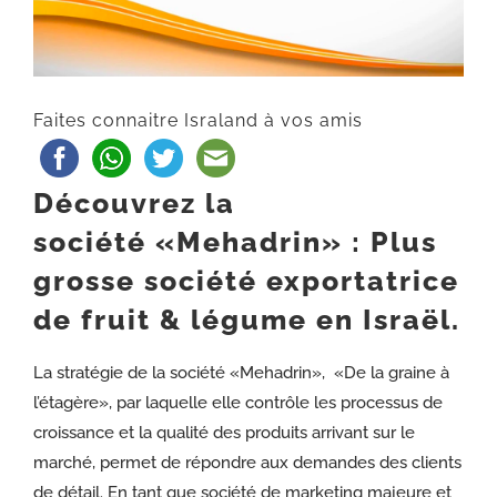
Faites connaitre Israland à vos amis
Découvrez la
société «Mehadrin» : Plus
grosse société exportatrice
de fruit & légume en Israël.
La stratégie de la société «Mehadrin», «De la graine à
l’étagère», par laquelle elle contrôle les processus de
croissance et la qualité des produits arrivant sur le
marché, permet de répondre aux demandes des clients
de détail. En tant que société de marketing majeure et