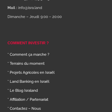
Mail :
info@isra.land
Dimanche – Jeudi: 9:00 – 20:00
COMMENT INVESTIR ?
* Comment ça marche ?
* Terrains du moment
* Projets Agricoles en Israël
* Land Banking en Israël
* Le Blog Israland
* Affiliation / Partenariat
* Contactez – Nous