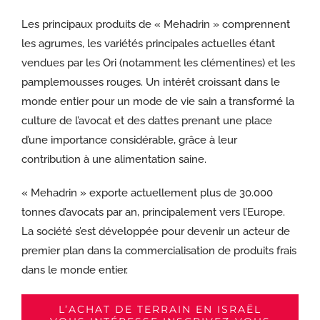
Les principaux produits de « Mehadrin » comprennent
les agrumes, les variétés principales actuelles étant
vendues par les Ori (notamment les clémentines) et les
pamplemousses rouges. Un intérêt croissant dans le
monde entier pour un mode de vie sain a transformé la
culture de l’avocat et des dattes prenant une place
d’une importance considérable, grâce à leur
contribution à une alimentation saine.
« Mehadrin » exporte actuellement plus de 30.000
tonnes d’avocats par an, principalement vers l’Europe.
La société s’est développée pour devenir un acteur de
premier plan dans la commercialisation de produits frais
dans le monde entier.
L’ACHAT DE TERRAIN EN ISRAËL