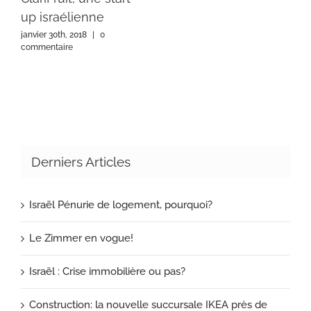
up israélienne
janvier 30th, 2018
|
0
commentaire
Derniers Articles
Israël Pénurie de logement, pourquoi?
Le Zimmer en vogue!
Israël : Crise immobilière ou pas?
Construction: la nouvelle succursale IKEA près de