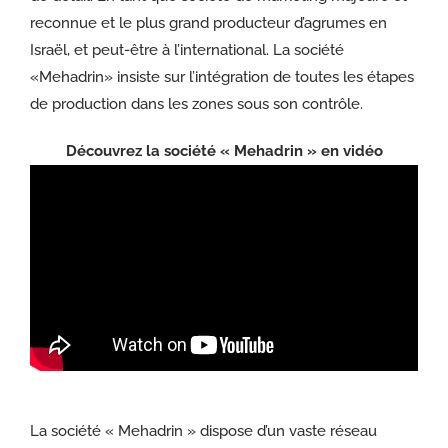
reconnue et le plus grand producteur d’agrumes en
Israël, et peut-être à l’international. La société
«Mehadrin» insiste sur l’intégration de toutes les étapes
de production dans les zones sous son contrôle.
Découvrez la société « Mehadrin » en vidéo
La société « Mehadrin » dispose d’un vaste réseau