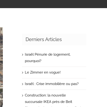
Derniers Articles
Israël Pénurie de logement,
pourquoi?
Le Zimmer en vogue!
Israël : Crise immobilière ou pas?
Construction: la nouvelle
succursale IKEA près de Beit