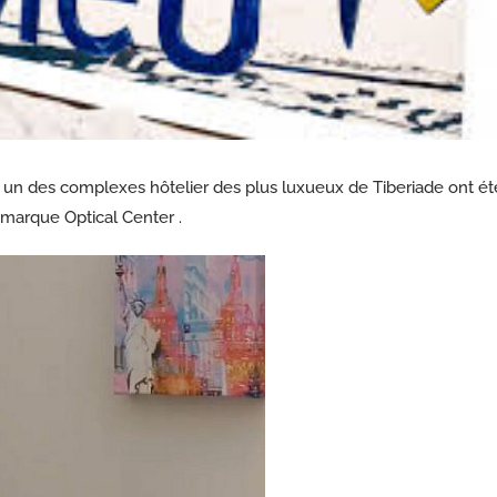
n un des complexes hôtelier des plus luxueux de Tiberiade ont ét
 marque Optical Center .