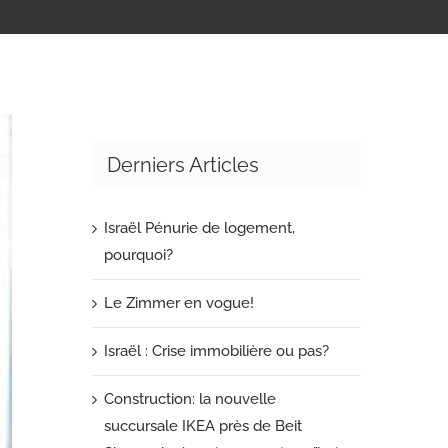
Derniers Articles
Israël Pénurie de logement,
pourquoi?
Le Zimmer en vogue!
Israël : Crise immobilière ou pas?
Construction: la nouvelle
succursale IKEA près de Beit