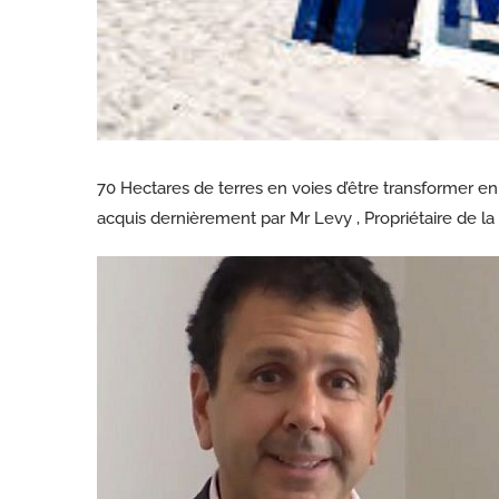
70 Hectares de terres en voies d’être transformer e
acquis dernièrement par Mr Levy , Propriétaire de la