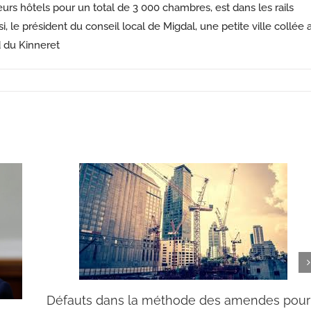
ieurs hôtels pour un total de 3 000 chambres, est dans les rails
, le président du conseil local de Migdal, une petite ville collée 
 du Kinneret
Défauts dans la méthode des amendes pour