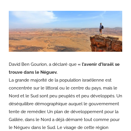
Voir
l'image
agrandie
David Ben Gourion, a déclaré que
« l’avenir d’Israël se
trouve dans le Néguev.
La grande majorité de la population israélienne est
concentrée sur le littoral ou le centre du pays, mais le
Nord et le Sud sont peu peuplés et peu développés. Un
déséquilibre démographique auquel le gouvernement
tente de remédier. Un plan de développement pour la
Galilée, dans le Nord a déjà démarré tout comme pour
le Néguev dans le Sud. Le visage de cette région