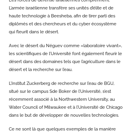
L’armée israélienne transfère ses unités d’élite et de
haute technologie à Beesheba, afin de tirer parti des
diplômés et des chercheurs et du cyber écosystème
qui fleurit dans le désert.
Avec le désert du Néguev comme «laboratoire vivant»,
les scientifiques de l’Université font également fleurir le
désert dans des domaines tels que l’agriculture dans le
désert et la recherche sur l’eau.
L’Institut Zuckerberg de recherche sur l’eau de BGU,
situé sur le campus Sde Boker de l’Université, s’est
récemment associé à la Northwestern University, au
Water Council of Milwaukee et à l’Université de Chicago
dans le but de développer de nouvelles technologies.
Ce ne sont là que quelques exemples de la manière