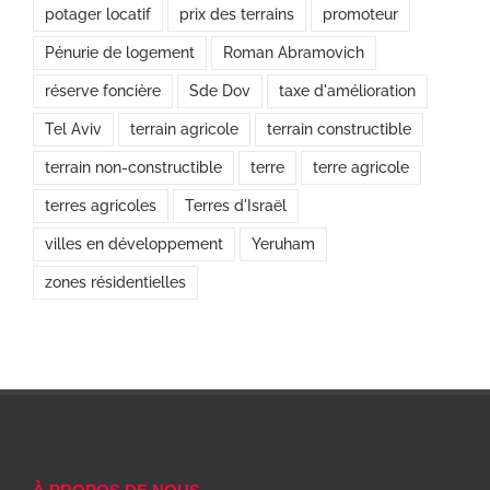
potager locatif
prix des terrains
promoteur
Pénurie de logement
Roman Abramovich
réserve foncière
Sde Dov
taxe d'amélioration
Tel Aviv
terrain agricole
terrain constructible
terrain non-constructible
terre
terre agricole
terres agricoles
Terres d'Israël
villes en développement
Yeruham
zones résidentielles