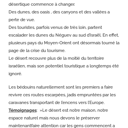
désertique commence à changer.
Des dunes, des oasis , des canyons et des vallées a
perte de vue.
Des touristes, parfois venus de très loin, partent
escalader les dunes du Néguev au sud d’Israël. En effet,
plusieurs pays du Moyen-Orient ont désormais tourné la
page de la crise du tourisme.
Le désert recouvre plus de la moitié du territoire
israélien, mais son potentiel touristique a longtemps été
ignoré.
Les bédouins naturellement sont les premiers a faire
revivre ces routes escarpées, jadis empruntées par les
caravanes transportant de l’encens vers l’Europe.
Témoignages
: »Le désert est notre maison, notre
espace naturel mais nous devons le préserver
maintenantfaire attention car les gens commencent a