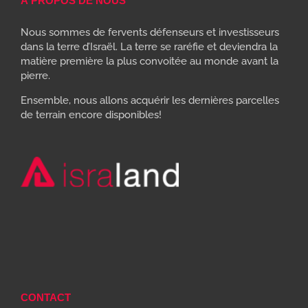
À PROPOS DE NOUS
Nous sommes de fervents défenseurs et investisseurs
dans la terre d’Israël. La terre se raréfie et deviendra la
matière première la plus convoitée au monde avant la
pierre.
Ensemble, nous allons acquérir les dernières parcelles
de terrain encore disponibles!
CONTACT