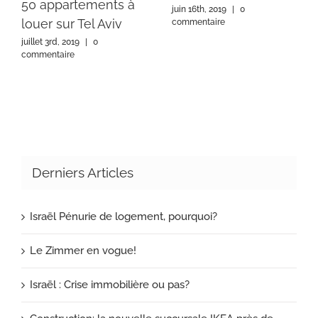
50 appartements à
juin 16th, 2019
|
0
louer sur Tel Aviv
commentaire
juillet 3rd, 2019
|
0
commentaire
Derniers Articles
Israël Pénurie de logement, pourquoi?
Le Zimmer en vogue!
Israël : Crise immobilière ou pas?