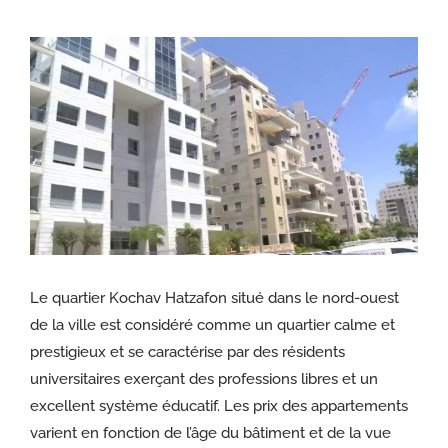
Voir
l'image
agrandie
Le quartier Kochav Hatzafon situé dans le nord-ouest
de la ville est considéré comme un quartier calme et
prestigieux et se caractérise par des résidents
universitaires exerçant des professions libres et un
excellent système éducatif. Les prix des appartements
varient en fonction de l’âge du bâtiment et de la vue