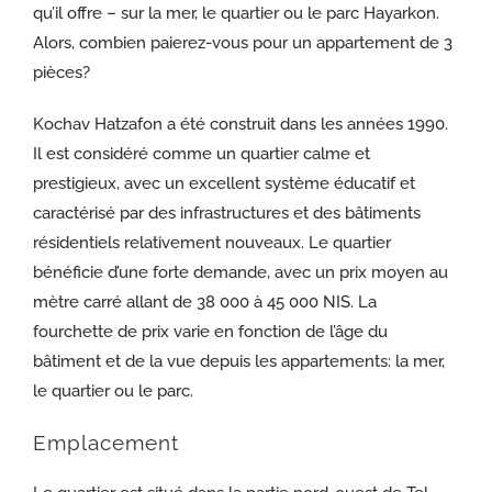
qu’il offre – sur la mer, le quartier ou le parc Hayarkon.
Alors, combien paierez-vous pour un appartement de 3
pièces?
Kochav Hatzafon a été construit dans les années 1990.
Il est considéré comme un quartier calme et
prestigieux, avec un excellent système éducatif et
caractérisé par des infrastructures et des bâtiments
résidentiels relativement nouveaux. Le quartier
bénéficie d’une forte demande, avec un prix moyen au
mètre carré allant de 38 000 à 45 000 NIS. La
fourchette de prix varie en fonction de l’âge du
bâtiment et de la vue depuis les appartements: la mer,
le quartier ou le parc.
Emplacement