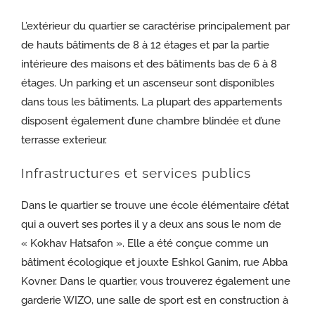
L’extérieur du quartier se caractérise principalement par
de hauts bâtiments de 8 à 12 étages et par la partie
intérieure des maisons et des bâtiments bas de 6 à 8
étages. Un parking et un ascenseur sont disponibles
dans tous les bâtiments. La plupart des appartements
disposent également d’une chambre blindée et d’une
terrasse exterieur.
Infrastructures et services publics
Dans le quartier se trouve une école élémentaire d’état
qui a ouvert ses portes il y a deux ans sous le nom de
« Kokhav Hatsafon ». Elle a été conçue comme un
bâtiment écologique et jouxte Eshkol Ganim, rue Abba
Kovner. Dans le quartier, vous trouverez également une
garderie WIZO, une salle de sport est en construction à