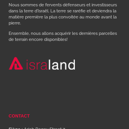
Nous sommes de fervents défenseurs et investisseurs
dans la terre d’Israël. La terre se raréfie et deviendra la
matière première la plus convoitée au monde avant la
pierre.
Ensemble, nous allons acquérir les dernières parcelles
de terrain encore disponibles!
CONTACT