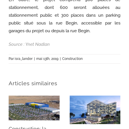
stationnement, dont 600 seront allouées au
stationnement public et 300 places dans un parking
public situé sous la rue Begin, accessible par les
garages du projet ou depuis la rue Begin.
Source : Ynet Nadlan
Par
isra_lander
|
mai 13th, 2019
|
Construction
Articles similaires
Construction: la