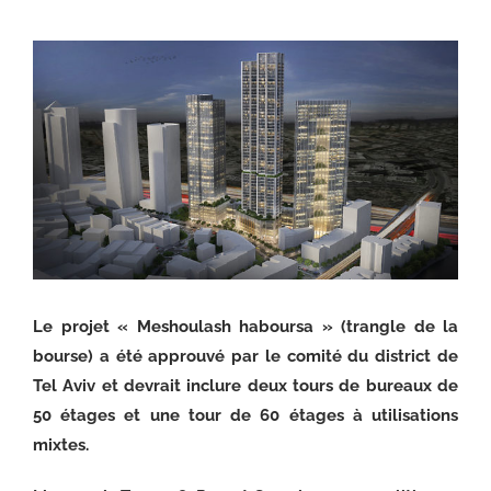
Voir
l'image
agrandie
Le projet « Meshoulash haboursa » (trangle de la
bourse) a été approuvé par le comité du district de
Tel Aviv et devrait inclure deux tours de bureaux de
50 étages et une tour de 60 étages à utilisations
mixtes.