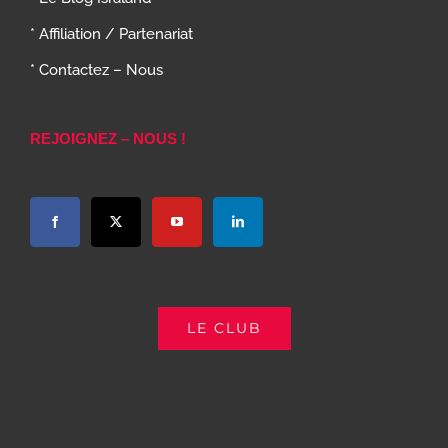
* Affiliation / Partenariat
* Contactez – Nous
REJOIGNEZ – NOUS !
LE CLUB