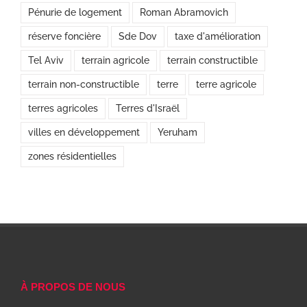
Pénurie de logement
Roman Abramovich
réserve foncière
Sde Dov
taxe d'amélioration
Tel Aviv
terrain agricole
terrain constructible
terrain non-constructible
terre
terre agricole
terres agricoles
Terres d'Israël
villes en développement
Yeruham
zones résidentielles
À PROPOS DE NOUS