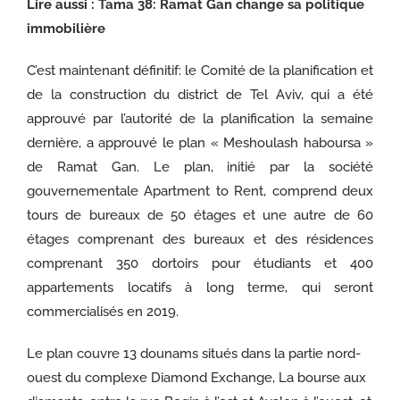
Lire aussi :
Tama 38: Ramat Gan change sa politique
immobilière
C’est maintenant définitif: le Comité de la planification et
de la construction du district de Tel Aviv, qui a été
approuvé par l’autorité de la planification la semaine
dernière, a approuvé le plan « Meshoulash haboursa »
de Ramat Gan. Le plan, initié par la société
gouvernementale Apartment to Rent, comprend deux
tours de bureaux de 50 étages et une autre de 60
étages comprenant des bureaux et des résidences
comprenant 350 dortoirs pour étudiants et 400
appartements locatifs à long terme, qui seront
commercialisés en 2019.
Le plan couvre 13 dounams situés dans la partie nord-
ouest du complexe Diamond Exchange, La bourse aux