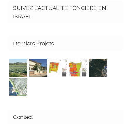
SUIVEZ L’ACTUALITÉ FONCIÈRE EN
ISRAEL
Derniers Projets
Contact