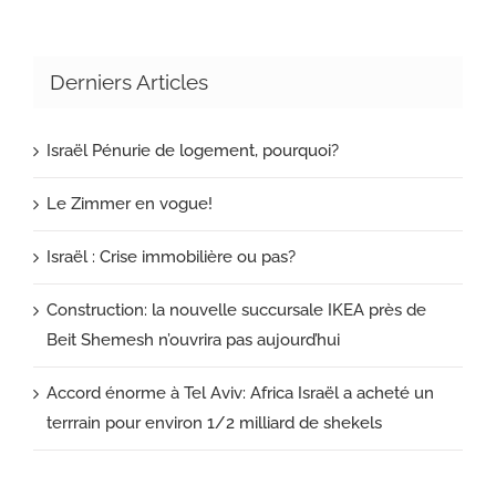
Derniers Articles
Israël Pénurie de logement, pourquoi?
Le Zimmer en vogue!
Israël : Crise immobilière ou pas?
Construction: la nouvelle succursale IKEA près de
Beit Shemesh n’ouvrira pas aujourd’hui
Accord énorme à Tel Aviv: Africa Israël a acheté un
terrrain pour environ 1/2 milliard de shekels