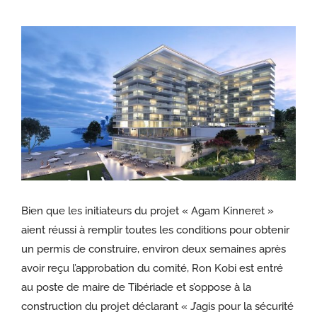
Voir
l'image
agrandie
Bien que les initiateurs du projet « Agam Kinneret »
aient réussi à remplir toutes les conditions pour obtenir
un permis de construire, environ deux semaines après
avoir reçu l’approbation du comité, Ron Kobi est entré
au poste de maire de Tibériade et s’oppose à la
construction du projet déclarant « J’agis pour la sécurité