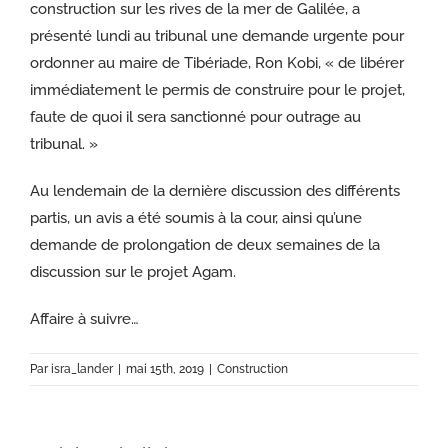
construction sur les rives de la mer de Galilée, a
présenté lundi au tribunal une demande urgente pour
ordonner au maire de Tibériade, Ron Kobi, « de libérer
immédiatement le permis de construire pour le projet,
faute de quoi il sera sanctionné pour outrage au
tribunal. »
Au lendemain de la dernière discussion des différents
partis, un avis a été soumis à la cour, ainsi qu’une
demande de prolongation de deux semaines de la
discussion sur le projet Agam.
Affaire à suivre…
Par
isra_lander
|
mai 15th, 2019
|
Construction