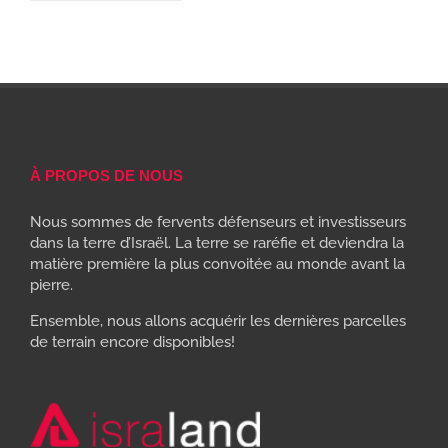
À PROPOS DE NOUS
Nous sommes de fervents défenseurs et investisseurs
dans la terre d’Israël. La terre se raréfie et deviendra la
matière première la plus convoitée au monde avant la
pierre.
Ensemble, nous allons acquérir les dernières parcelles
de terrain encore disponibles!