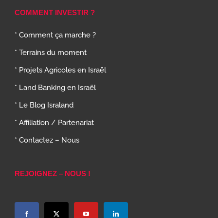
COMMENT INVESTIR ?
* Comment ça marche ?
* Terrains du moment
* Projets Agricoles en Israël
* Land Banking en Israël
* Le Blog Israland
* Affiliation / Partenariat
* Contactez – Nous
REJOIGNEZ – NOUS !