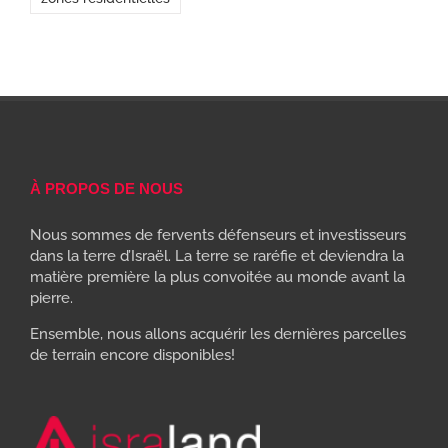
À PROPOS DE NOUS
Nous sommes de fervents défenseurs et investisseurs
dans la terre d’Israël. La terre se raréfie et deviendra la
matière première la plus convoitée au monde avant la
pierre.
Ensemble, nous allons acquérir les dernières parcelles
de terrain encore disponibles!