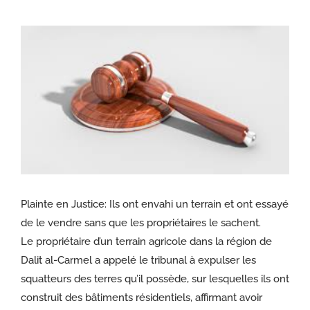
Voir
l'image
agrandie
Plainte en Justice: Ils ont envahi un terrain et ont essayé
de le vendre sans que les propriétaires le sachent.
Le propriétaire d’un terrain agricole dans la région de
Dalit al-Carmel a appelé le tribunal à expulser les
squatteurs des terres qu’il possède, sur lesquelles ils ont
construit des bâtiments résidentiels, affirmant avoir