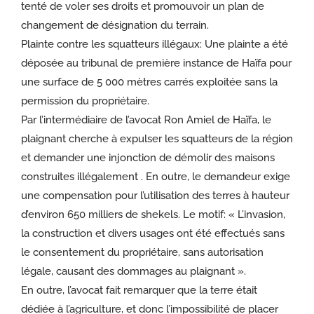
tenté de voler ses droits et promouvoir un plan de
changement de désignation du terrain.
Plainte contre les squatteurs illégaux: Une plainte a été
déposée au tribunal de première instance de Haïfa pour
une surface de 5 000 mètres carrés exploitée sans la
permission du propriétaire.
Par l’intermédiaire de l’avocat Ron Amiel de Haïfa, le
plaignant cherche à expulser les squatteurs de la région
et demander une injonction de démolir des maisons
construites illégalement . En outre, le demandeur exige
une compensation pour l’utilisation des terres à hauteur
d’environ 650 milliers de shekels. Le motif: « L’invasion,
la construction et divers usages ont été effectués sans
le consentement du propriétaire, sans autorisation
légale, causant des dommages au plaignant ».
En outre, l’avocat fait remarquer que la terre était
dédiée à l’agriculture, et donc l’impossibilité de placer