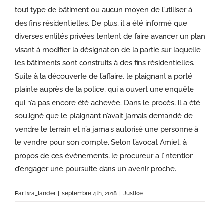
tout type de bâtiment ou aucun moyen de l’utiliser à
des fins résidentielles. De plus, il a été informé que
diverses entités privées tentent de faire avancer un plan
visant à modifier la désignation de la partie sur laquelle
les bâtiments sont construits à des fins résidentielles.
Suite à la découverte de l’affaire, le plaignant a porté
plainte auprès de la police, qui a ouvert une enquête
qui n’a pas encore été achevée. Dans le procès, il a été
souligné que le plaignant n’avait jamais demandé de
vendre le terrain et n’a jamais autorisé une personne à
le vendre pour son compte. Selon l’avocat Amiel, à
propos de ces événements, le procureur a l’intention
d’engager une poursuite dans un avenir proche.
Par
isra_lander
|
septembre 4th, 2018
|
Justice