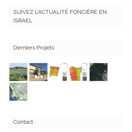
SUIVEZ L’ACTUALITÉ FONCIÈRE EN
ISRAEL
Derniers Projets
Contact