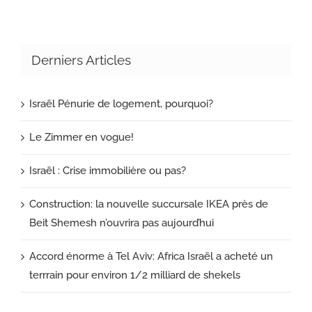
Derniers Articles
Israël Pénurie de logement, pourquoi?
Le Zimmer en vogue!
Israël : Crise immobilière ou pas?
Construction: la nouvelle succursale IKEA près de
Beit Shemesh n’ouvrira pas aujourd’hui
Accord énorme à Tel Aviv: Africa Israël a acheté un
terrrain pour environ 1/2 milliard de shekels