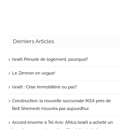
Derniers Articles
Israël Pénurie de logement, pourquoi?
Le Zimmer en vogue!
Israël : Crise immobilière ou pas?
Construction: la nouvelle succursale IKEA près de
Beit Shemesh n’ouvrira pas aujourd’hui
Accord énorme à Tel Aviv: Africa Israël a acheté un