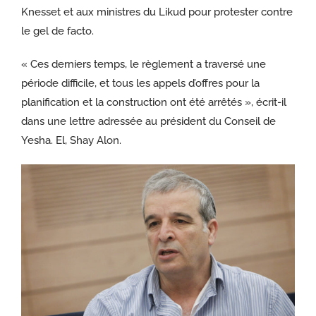
Knesset et aux ministres du Likud pour protester contre
le gel de facto.
« Ces derniers temps, le règlement a traversé une
période difficile, et tous les appels d’offres pour la
planification et la construction ont été arrêtés », écrit-il
dans une lettre adressée au président du Conseil de
Yesha. El, Shay Alon.