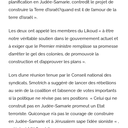
planification en Judée-Samarie, contredit le projet de
construire la Terre d’Israël?quand est il de l’amour de la
terre d’Israël ».
Les deux ont appelé les membres du Likoud « à être
notre véritable soutien dans le gouvernement actuel et
à exiger que le Premier ministre remplisse sa promesse
d’arrêter le gel des colonies, de promouvoir la
construction et d’approuver les plans ».
Lors d’une réunion tenue par le Conseil national des
syndicats, Smotrich a suggéré de lancer des rébellions
au sein de la coalition et l’absence de votes importants
si la politique ne révise pas ses positions « Celui qui ne
construit pas en Judée-Samarie promeut un Etat
terroriste. Quiconque n’a pas le courage de construire
en Judée-Samarie et à Jérusalem sape l’idée sioniste « ,