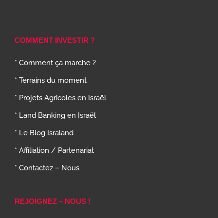
COMMENT INVESTIR ?
* Comment ça marche ?
* Terrains du moment
* Projets Agricoles en Israël
* Land Banking en Israël
* Le Blog Israland
* Affiliation / Partenariat
* Contactez – Nous
REJOIGNEZ – NOUS !