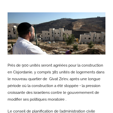
Voir
l'image
agrandie
Près de 900 unités seront agréées pour la construction
en Cisjordanie, y compris 381 unités de logements dans
le nouveau quartier de Givat Ze’ev, après une longue
période où la construction a été stoppée • la pression
croissante des israeliens contre le gouvernement de
modifier ses politiques moratoire .
Le conseil de planification de l’administration civile