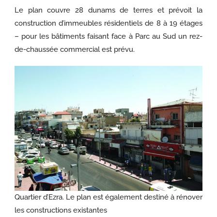
Le plan couvre 28 dunams de terres et prévoit la
construction d’immeubles résidentiels de 8 à 19 étages
– pour les bâtiments faisant face à Parc au Sud un rez-
de-chaussée commercial est prévu.
Quartier d’Ezra. Le plan est également destiné à rénover
les constructions existantes