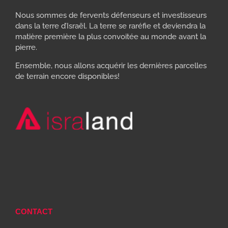
Nous sommes de fervents défenseurs et investisseurs
dans la terre d’Israël. La terre se raréfie et deviendra la
matière première la plus convoitée au monde avant la
pierre.
Ensemble, nous allons acquérir les dernières parcelles
de terrain encore disponibles!
CONTACT