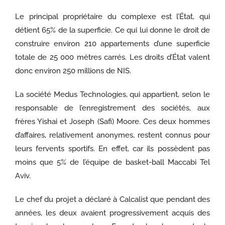
Le principal propriétaire du complexe est l’État, qui
détient 65% de la superficie. Ce qui lui donne le droit de
construire environ 210 appartements d’une superficie
totale de 25 000 mètres carrés. Les droits d’État valent
donc environ 250 millions de NIS.
La société Medus Technologies, qui appartient, selon le
responsable de l’enregistrement des sociétés, aux
frères Yishai et Joseph (Safi) Moore. Ces deux hommes
d’affaires, relativement anonymes, restent connus pour
leurs fervents sportifs. En effet, car ils possèdent pas
moins que 5% de l’équipe de basket-ball Maccabi Tel
Aviv.
Le chef du projet a déclaré à
Calcalist
que pendant des
années, les deux avaient progressivement acquis des