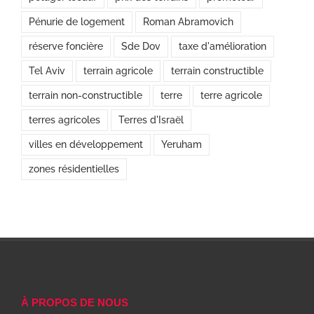
Pénurie de logement
Roman Abramovich
réserve foncière
Sde Dov
taxe d'amélioration
Tel Aviv
terrain agricole
terrain constructible
terrain non-constructible
terre
terre agricole
terres agricoles
Terres d'Israël
villes en développement
Yeruham
zones résidentielles
À PROPOS DE NOUS