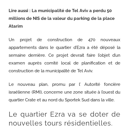
Lire aussi :
La municipalité de Tel Aviv a perdu 50
millions de NIS de la valeur du parking de la place
Atarim
Un projet de construction de 470 nouveaux
appartements dans le quartier d’Ezra a été déposé la
semaine dernière. Ce projet devrait faire l’objet d’un
examen auprès comité local de planification et de
construction de la municipalité de Tel Aviv.
Le nouveau plan, promu par l’ Autorité foncière
israélienne (RMI), concerne une zone située à l’ouest du
quartier Crate et au nord du Sportek Sud dans la ville.
Le quartier Ezra va se doter de
nouvelles tours résidentielles.